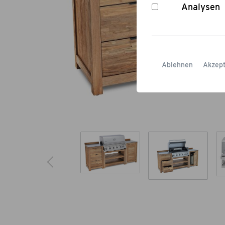
Analysen
Ablehnen
Akzept