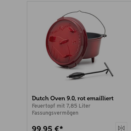
Dutch Oven 9.0, rot emailliert
Feuertopf mit 7,85 Liter
Fassungsvermögen
99,95 €*