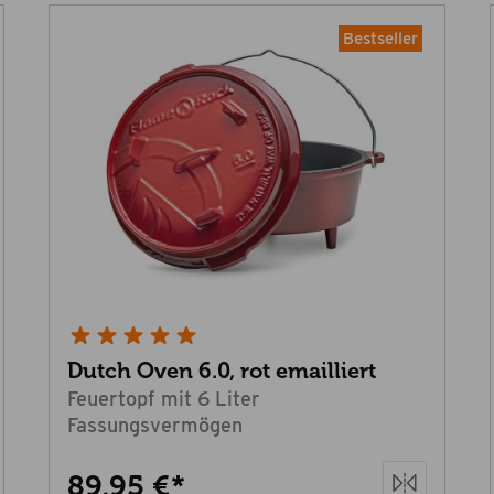
Bestseller
Dutch Oven 6.0, rot emailliert
Feuertopf mit 6 Liter
Fassungsvermögen
89,95 €*