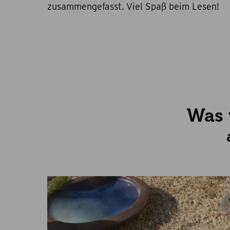
zusammengefasst. Viel Spaß beim Lesen!
Was 