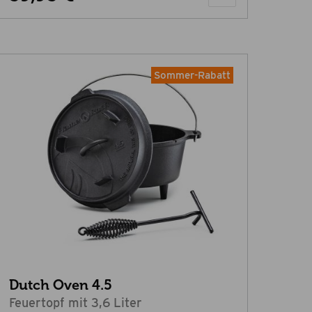
Sommer-Rabatt
Dutch Oven 4.5
Feuertopf mit 3,6 Liter