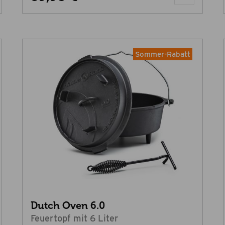
Sommer-Rabatt
Dutch Oven 6.0
Feuertopf mit 6 Liter