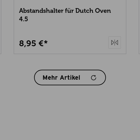
Abstandshalter für Dutch Oven
4.5
8,95 €*
Mehr Artikel