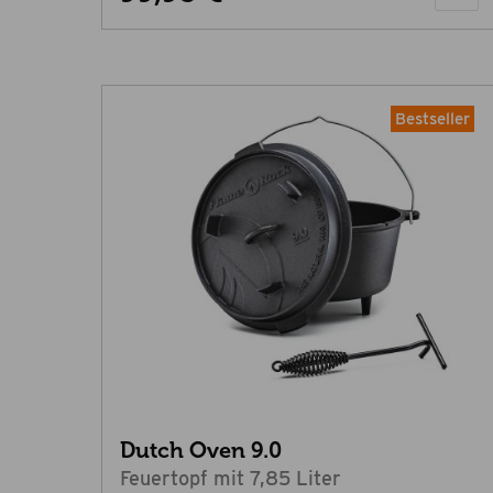
Bestseller
Dutch Oven 9.0
Feuertopf mit 7,85 Liter