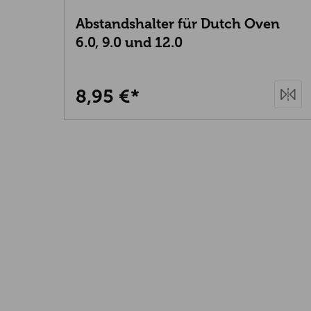
Abstandshalter für Dutch Oven
6.0, 9.0 und 12.0
8,95 €*