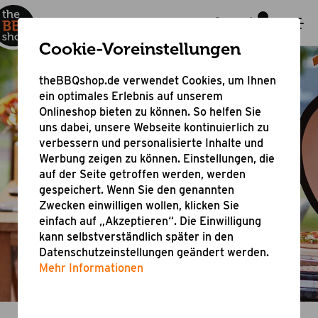
Cookie-Voreinstellungen
theBBQshop.de verwendet Cookies, um Ihnen
ein optimales Erlebnis auf unserem
Onlineshop bieten zu können. So helfen Sie
uns dabei, unsere Webseite kontinuierlich zu
verbessern und personalisierte Inhalte und
Werbung zeigen zu können. Einstellungen, die
auf der Seite getroffen werden, werden
gespeichert. Wenn Sie den genannten
Zwecken einwilligen wollen, klicken Sie
einfach auf „Akzeptieren“. Die Einwilligung
kann selbstverständlich später in den
Datenschutzeinstellungen geändert werden.
Mehr Informationen