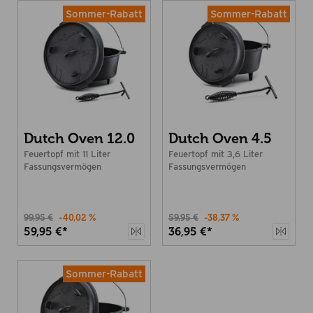
Sommer-Rabatt
Sommer-Rabatt
Dutch Oven 12.0
Dutch Oven 4.5
Feuertopf mit 11 Liter
Feuertopf mit 3,6 Liter
Fassungsvermögen
Fassungsvermögen
99,95 €
-40,02 %
59,95 €
-38,37 %
59,95 €*
36,95 €*
Sommer-Rabatt