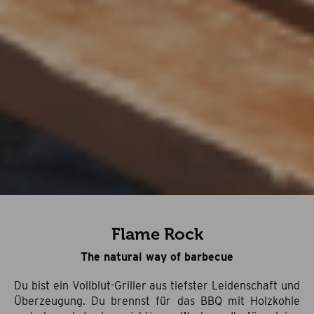
Flame Rock
The natural way of barbecue
Du bist ein Vollblut-Griller aus tiefster Leidenschaft und
Überzeugung.
Du brennst für das BBQ mit Holzkohle