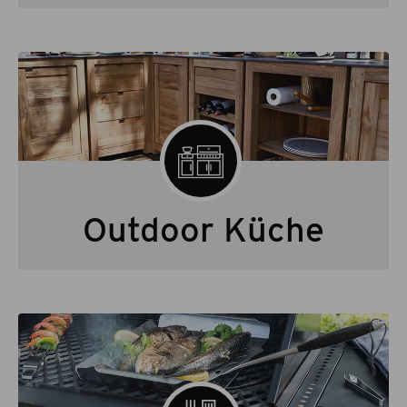
Outdoor Küche