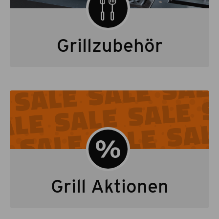
Grillzubehör
Grill Aktionen