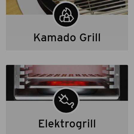
Kamado Grill
Elektrogrill