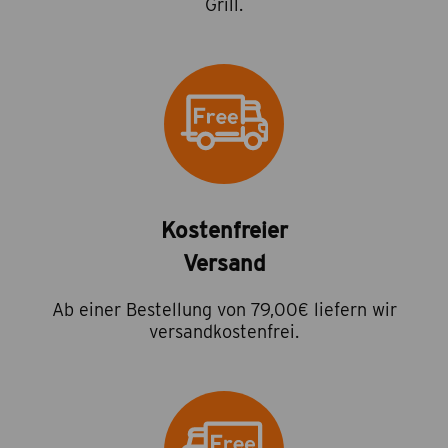
Grill.
Kostenfreier
Versand
Ab einer Bestellung von 79,00€ liefern wir
versandkostenfrei.