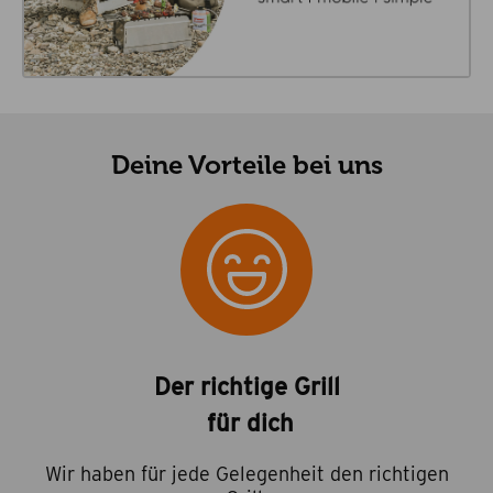
Deine Vorteile bei uns
Der richtige Grill
für dich
Wir haben für jede Gelegenheit den richtigen