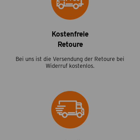
Kostenfreie
Retoure
Bei uns ist die Versendung der Retoure bei
Widerruf kostenlos.