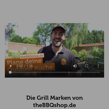
Die Grill Marken von
theBBQshop.de