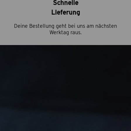
Schnelle
Lieferung
Deine Bestellung geht bei uns am nächsten
Werktag raus.