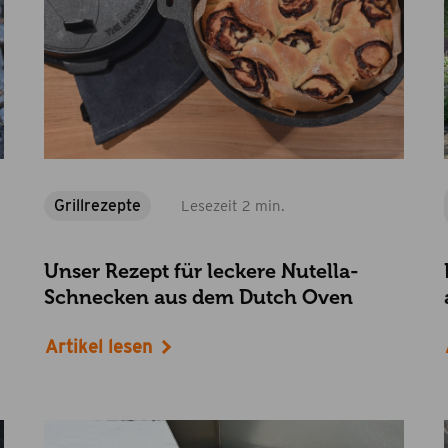
Grillrezepte
Lesezeit 2 min.
Unser Rezept für leckere Nutella-
Schnecken aus dem Dutch Oven
Artikel lesen