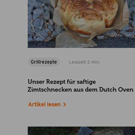
Grillrezepte
Lesezeit 2 min.
Unser Rezept für saftige
Zimtschnecken aus dem Dutch Oven
Artikel lesen