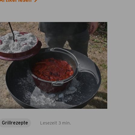
Grillrezepte
Lesezeit 3 min.