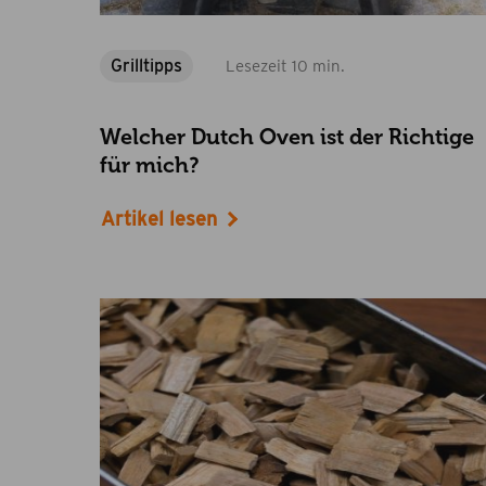
Grilltipps
Lesezeit 10 min.
Welcher Dutch Oven ist der Richtige
für mich?
Artikel lesen