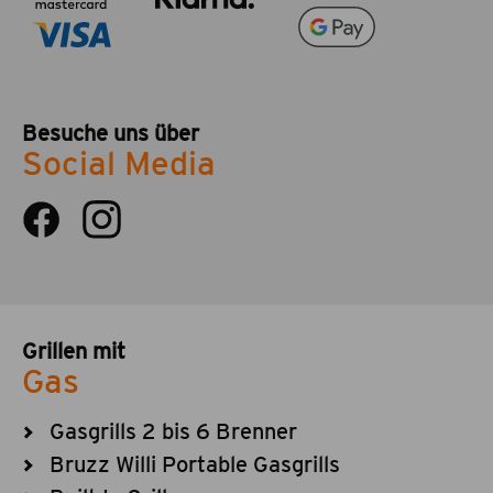
Besuche uns über
Social Media
Grillen mit
Gas
Gasgrills 2 bis 6 Brenner
Bruzz Willi Portable Gasgrills