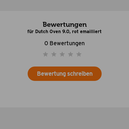
Bewertungen
für Dutch Oven 9.0, rot emailliert
0 Bewertungen
Bewertung schreiben