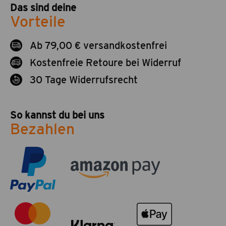
Das sind deine
Vorteile
Ab 79,00 € versandkostenfrei
Kostenfreie Retoure bei Widerruf
30 Tage Widerrufsrecht
So kannst du bei uns
Bezahlen