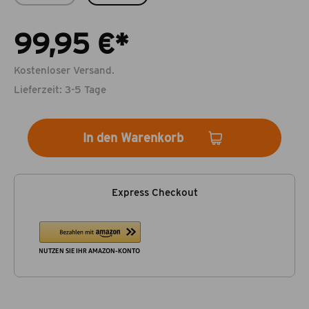
99,95 €*
Kostenloser Versand.
Lieferzeit: 3-5 Tage
In den Warenkorb
Express Checkout