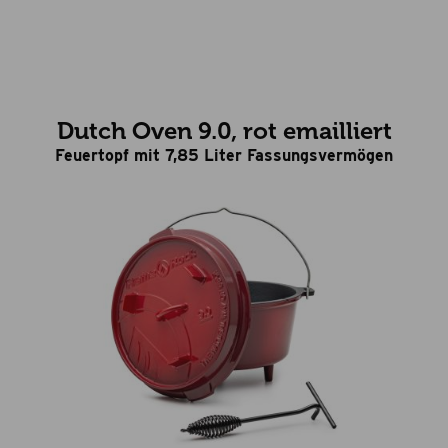
Dutch Oven 9.0, rot emailliert
Feuertopf mit 7,85 Liter Fassungsvermögen