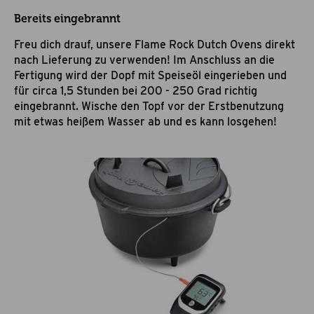
Bereits eingebrannt
Freu dich drauf, unsere Flame Rock Dutch Ovens direkt
nach Lieferung zu verwenden! Im Anschluss an die
Fertigung wird der Dopf mit Speiseöl eingerieben und
für circa 1,5 Stunden bei 200 - 250 Grad richtig
eingebrannt. Wische den Topf vor der Erstbenutzung
mit etwas heißem Wasser ab und es kann losgehen!