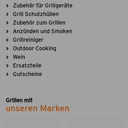
Zubehör für Grillgeräte
Grill Schutzhüllen
Zubehör zum Grillen
Anzünden und Smoken
Grillreiniger
Outdoor Cooking
Wein
Ersatzteile
Gutscheine
Grillen mit
unseren Marken