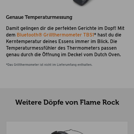
Genaue Temperaturmessung
Damit gelingen dir die perfekten Gerichte im Dopf! Mit
dem
Bluetooth® Grillthermometer TBS1
* hast du die
Kerntemperatur deines Essens immer im Blick. Die
Temperaturmessfühler des Thermometers passen
genau durch die Öffnung im Deckel vom Dutch Oven.
*Das Grillthermometer ist nicht im Lieferumfang enthalten.
Weitere Döpfe von Flame Rock