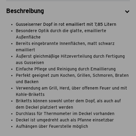
Beschreibung
Gusseiserner Dopf in rot emailliert mit 7,85 Litern
Besondere Optik durch die glatte, emaillierte
Außenfläche
Bereits eingebrannte Innenflächen, matt schwarz
emailliert
Äußerst gleichmäßige Hitzeverteilung durch Fertigung
aus Gusseisen
Einfache Pflege und Reinigung durch Emaillierung
Perfekt geeignet zum Kochen, Grillen, Schmoren, Braten
und Backen
Verwendung am Grill, Herd, über offenem Feuer und mit
Kohle-Briketts
Briketts können sowohl unter dem Dopf, als auch auf
dem Deckel platziert werden
Durchlass für Thermometer im Deckel vorhanden
Deckel ist umgedreht auch als Pfanne einsetzbar
Aufhängen über Feuerstelle möglich