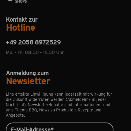
Kontakt zur
Hotline
+49 2058 8972529
Mo. - Fr.: 08:00 - 16:00 Uhr
Anmeldung zum
Newsletter
Eine erteilte Einwilligung kann jederzeit mit Wirkung für
die Zukunft widerrufen werden (Abmeldelink in jeder
Nachricht). Newsletter-Inhalte sind Informationen rund
ums Thema BBQ, News zu Produkten, Rezepte und
Angebote.