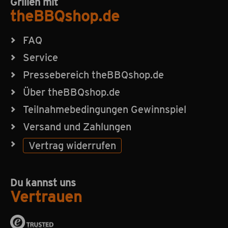
Grillen mit
theBBQshop.de
FAQ
Service
Pressebereich theBBQshop.de
Über theBBQshop.de
Teilnahmebedingungen Gewinnspiel
Versand und Zahlungen
Vertrag widerrufen
Du kannst uns
Vertrauen