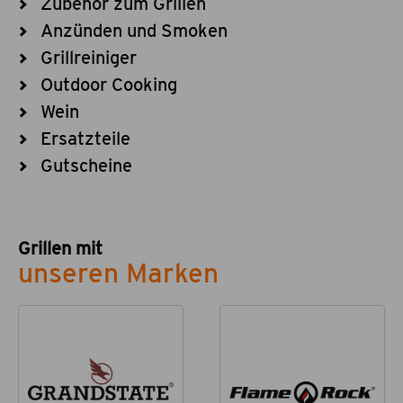
Zubehör zum Grillen
Anzünden und Smoken
Grillreiniger
Outdoor Cooking
Wein
Ersatzteile
Gutscheine
Grillen mit
unseren Marken