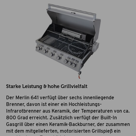
Starke Leistung & hohe Grillvielfalt
Der Merlin 641 verfügt über sechs innenliegende
Brenner, davon ist einer ein Hochleistungs-
Infrarotbrenner aus Keramik, der Temperaturen von ca.
800 Grad erreicht. Zusätzlich verfügt der Built-In
Gasgrill über einen Keramik-Backburner, der zusammen
mit dem mitgelieferten, motorisierten Grillspieß ein