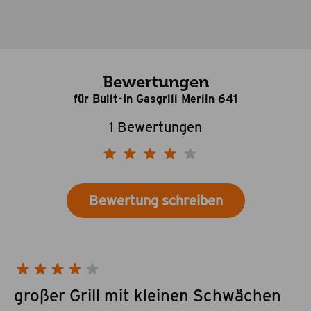
Bewertungen
für Built-In Gasgrill Merlin 641
1 Bewertungen
Bewertung schreiben
großer Grill mit kleinen Schwächen