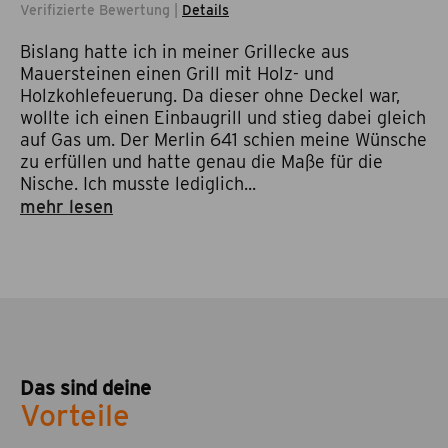
Verifizierte Bewertung |
Details
Bislang hatte ich in meiner Grillecke aus
Mauersteinen einen Grill mit Holz- und
Holzkohlefeuerung. Da dieser ohne Deckel war,
wollte ich einen Einbaugrill und stieg dabei gleich
auf Gas um. Der Merlin 641 schien meine Wünsche
zu erfüllen und hatte genau die Maße für die
Nische. Ich musste lediglich...
mehr lesen
Das sind deine
Vorteile