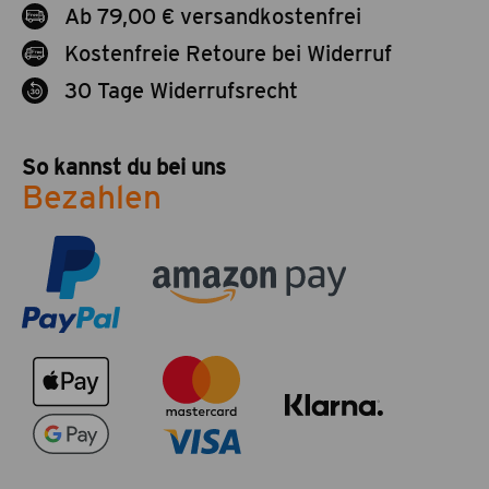
Ab 79,00 € versandkostenfrei
Kostenfreie Retoure bei Widerruf
30 Tage Widerrufsrecht
So kannst du bei uns
Bezahlen