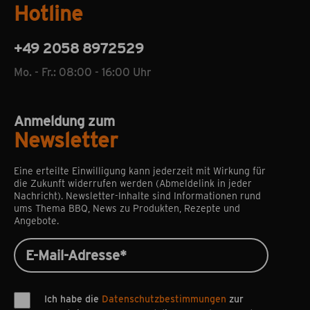
Hotline
+49 2058 8972529
Mo. - Fr.: 08:00 - 16:00 Uhr
Anmeldung zum
Newsletter
Eine erteilte Einwilligung kann jederzeit mit Wirkung für
die Zukunft widerrufen werden (Abmeldelink in jeder
Nachricht). Newsletter-Inhalte sind Informationen rund
ums Thema BBQ, News zu Produkten, Rezepte und
Angebote.
Ich habe die
Datenschutzbestimmungen
zur