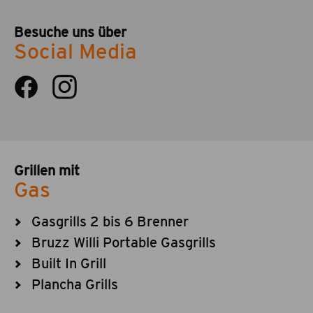
Besuche uns über
Social Media
Grillen mit
Gas
Gasgrills 2 bis 6 Brenner
Bruzz Willi Portable Gasgrills
Built In Grill
Plancha Grills