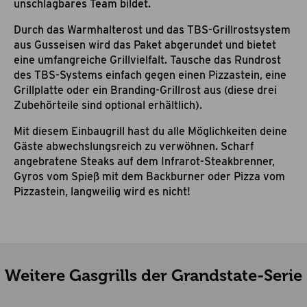
unschlagbares Team bildet.
Durch das Warmhalterost und das TBS-Grillrostsystem
aus Gusseisen wird das Paket abgerundet und bietet
eine umfangreiche Grillvielfalt. Tausche das Rundrost
des TBS-Systems einfach gegen einen Pizzastein, eine
Grillplatte oder ein Branding-Grillrost aus (diese drei
Zubehörteile sind optional erhältlich).
Mit diesem Einbaugrill hast du alle Möglichkeiten deine
Gäste abwechslungsreich zu verwöhnen. Scharf
angebratene Steaks auf dem Infrarot-Steakbrenner,
Gyros vom Spieß mit dem Backburner oder Pizza vom
Pizzastein, langweilig wird es nicht!
Weitere Gasgrills der Grandstate-Serie