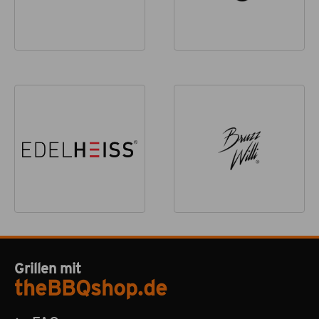
Grillen mit
theBBQshop.de