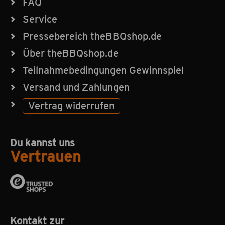
FAQ
Service
Pressebereich theBBQshop.de
Über theBBQshop.de
Teilnahmebedingungen Gewinnspiel
Versand und Zahlungen
Vertrag widerrufen
Du kannst uns
Vertrauen
Kontakt zur