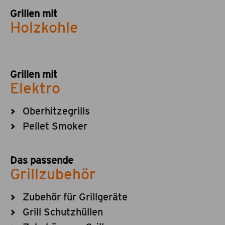
Grillen mit
Holzkohle
Grillen mit
Elektro
Oberhitzegrills
Pellet Smoker
Das passende
Grillzubehör
Zubehör für Grillgeräte
Grill Schutzhüllen