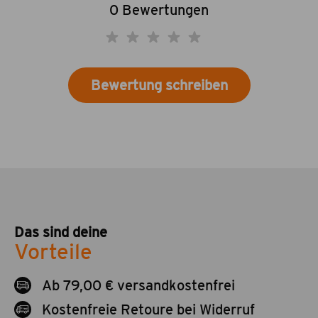
0 Bewertungen
Bewertung schreiben
Das sind deine
Vorteile
Ab 79,00 € versandkostenfrei
Kostenfreie Retoure bei Widerruf