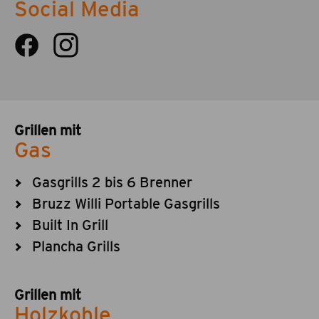
Social Media
Grillen mit
Gas
Gasgrills 2 bis 6 Brenner
Bruzz Willi Portable Gasgrills
Built In Grill
Plancha Grills
Grillen mit
Holzkohle