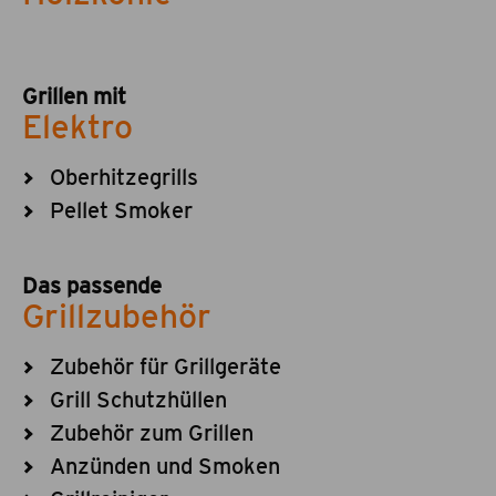
Grillen mit
Elektro
Oberhitzegrills
Pellet Smoker
Das passende
Grillzubehör
Zubehör für Grillgeräte
Grill Schutzhüllen
Zubehör zum Grillen
Anzünden und Smoken