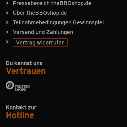
Pressebereich theBBQshop.de
Über theBBQshop.de
Teilnahmebedingungen Gewinnspiel
Versand und Zahlungen
Vertrag widerrufen
Du kannst uns
Vertrauen
Kontakt zur
Hotline