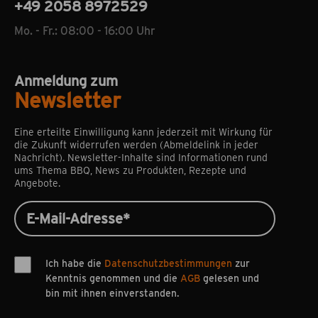
+49 2058 8972529
Mo. - Fr.: 08:00 - 16:00 Uhr
Anmeldung zum
Newsletter
Eine erteilte Einwilligung kann jederzeit mit Wirkung für
die Zukunft widerrufen werden (Abmeldelink in jeder
Nachricht). Newsletter-Inhalte sind Informationen rund
ums Thema BBQ, News zu Produkten, Rezepte und
Angebote.
Ich habe die
Datenschutzbestimmungen
zur
Kenntnis genommen und die
AGB
gelesen und
bin mit ihnen einverstanden.