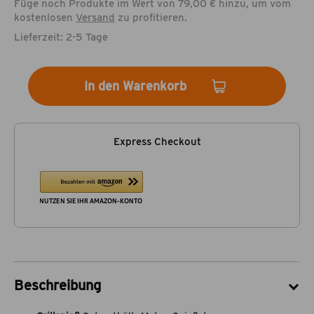
Füge noch Produkte im Wert von 79,00 € hinzu, um vom
kostenlosen
Versand
zu profitieren.
Lieferzeit: 2-5 Tage
In den Warenkorb
Express Checkout
Beschreibung