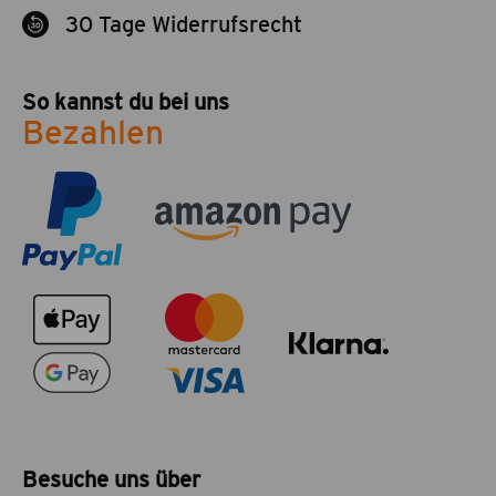
30 Tage Widerrufsrecht
So kannst du bei uns
Bezahlen
Besuche uns über