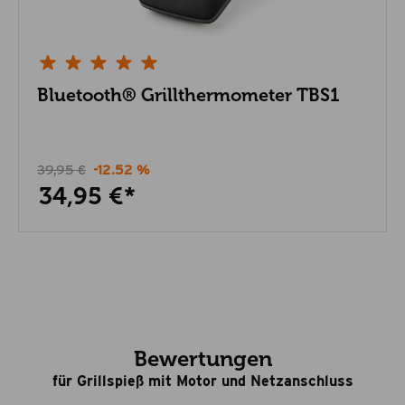
Bluetooth® Grillthermometer TBS1
39,95 €
-12.52 %
34,95 €*
Bewertungen
für Grillspieß mit Motor und Netzanschluss