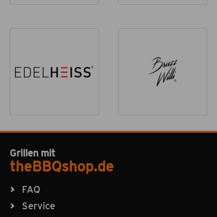
Grillen mit
theBBQshop.de
FAQ
Service