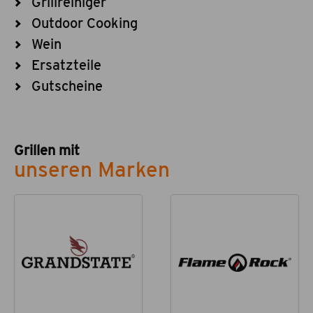
Grillreiniger
Outdoor Cooking
Wein
Ersatzteile
Gutscheine
Grillen mit
unseren Marken