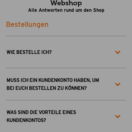
Webshop
Alle Antworten rund um den Shop
Bestellungen
WIE BESTELLE ICH?
MUSS ICH EIN KUNDENKONTO HABEN, UM
BEI EUCH BESTELLEN ZU KÖNNEN?
WAS SIND DIE VORTEILE EINES
KUNDENKONTOS?