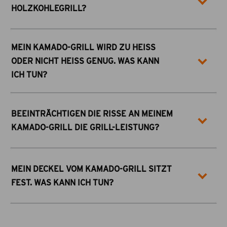
HOLZKOHLEGRILL?
MEIN KAMADO-GRILL WIRD ZU HEISS O
DER NICHT HEISS GENUG. WAS KANN IC
H TUN?
BEEINTRÄCHTIGEN DIE RISSE AN MEINEM
KAMADO-GRILL DIE GRILL-LEISTUNG?
MEIN DECKEL VOM KAMADO-GRILL SITZT
FEST. WAS KANN ICH TUN?