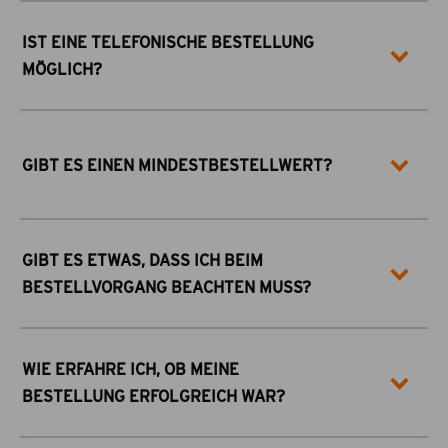
IST EINE TELEFONISCHE BESTELLUNG
MÖGLICH?
GIBT ES EINEN MINDESTBESTELLWERT?
GIBT ES ETWAS, DASS ICH BEIM
BESTELLVORGANG BEACHTEN MUSS?
WIE ERFAHRE ICH, OB MEINE
BESTELLUNG ERFOLGREICH WAR?