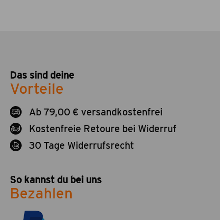
Das sind deine
Vorteile
Ab 79,00 € versandkostenfrei
Kostenfreie Retoure bei Widerruf
30 Tage Widerrufsrecht
So kannst du bei uns
Bezahlen