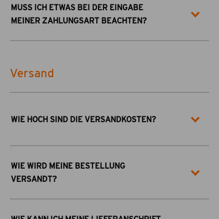
MUSS ICH ETWAS BEI DER EINGABE
MEINER ZAHLUNGSART BEACHTEN?
Versand
WIE HOCH SIND DIE VERSANDKOSTEN?
WIE WIRD MEINE BESTELLUNG
VERSANDT?