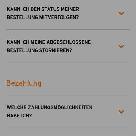
KANN ICH DEN STATUS MEINER
BESTELLUNG MITVERFOLGEN?
KANN ICH MEINE ABGESCHLOSSENE
BESTELLUNG STORNIEREN?
Bezahlung
WELCHE ZAHLUNGSMÖGLICHKEITEN
HABE ICH?