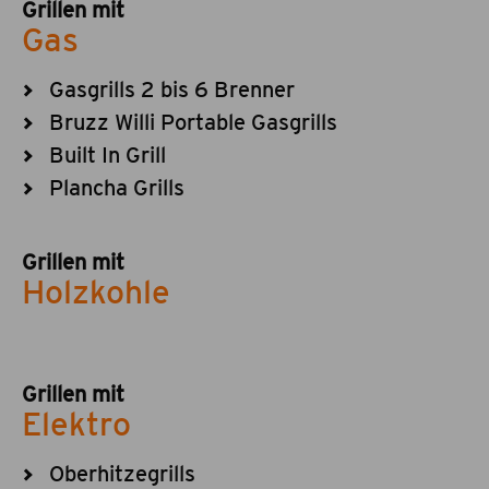
Grillen mit
Gas
Gasgrills 2 bis 6 Brenner
Bruzz Willi Portable Gasgrills
Built In Grill
Plancha Grills
Grillen mit
Holzkohle
Grillen mit
Elektro
Oberhitzegrills