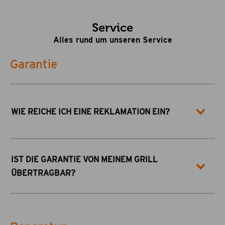
Service
Alles rund um unseren Service
Garantie
WIE REICHE ICH EINE REKLAMATION EIN?
IST DIE GARANTIE VON MEINEM GRILL
ÜBERTRAGBAR?