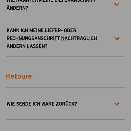
WIE KANN ICH MEINE LIEFERANSCHRIFT
ÄNDERN?
KANN ICH MEINE LIEFER- ODER
RECHNUNGSANSCHRIFT NACHTRÄGLICH
ÄNDERN LASSEN?
Retoure
WIE SENDE ICH WARE ZURÜCK?