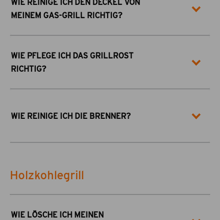
WIE REINIGE ICH DEN DECKEL VON
MEINEM GAS-GRILL RICHTIG?
WIE PFLEGE ICH DAS GRILLROST
RICHTIG?
WIE REINIGE ICH DIE BRENNER?
Holzkohlegrill
WIE LÖSCHE ICH MEINEN