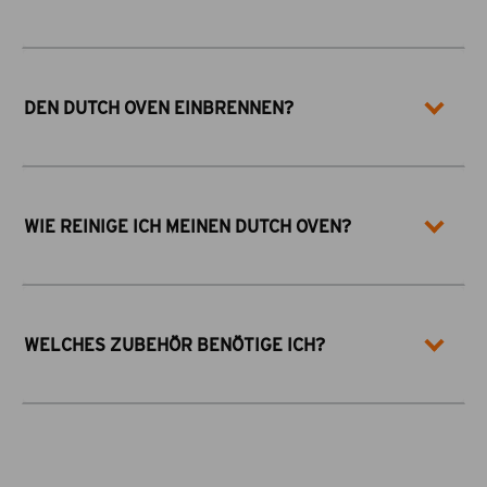
DEN DUTCH OVEN EINBRENNEN?
WIE REINIGE ICH MEINEN DUTCH OVEN?
WELCHES ZUBEHÖR BENÖTIGE ICH?