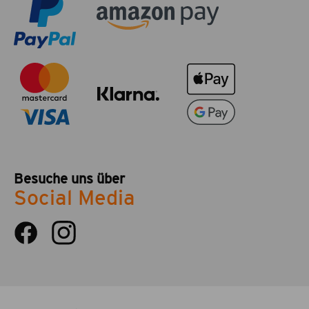
Besuche uns über
Social Media