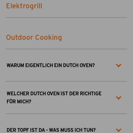
Elektrogrill
Outdoor Cooking
WARUM EIGENTLICH EIN DUTCH OVEN?
WELCHER DUTCH OVEN IST DER RICHTIGE
FÜR MICH?
DER TOPF IST DA - WAS MUSS ICH TUN?