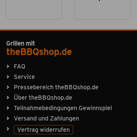
Grillen mit
theBBQshop.de
FAQ
Service
Pressebereich theBBQshop.de
Über theBBQshop.de
Teilnahmebedingungen Gewinnspiel
Versand und Zahlungen
Vertrag widerrufen