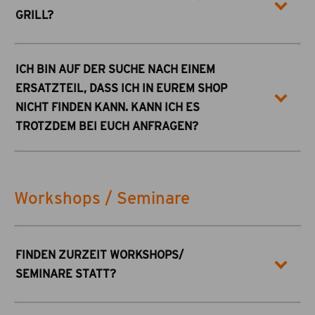
GRILL?
ICH BIN AUF DER SUCHE NACH EINEM
ERSATZTEIL, DASS ICH IN EUREM SHOP
NICHT FINDEN KANN. KANN ICH ES
TROTZDEM BEI EUCH ANFRAGEN?
Workshops / Seminare
FINDEN ZURZEIT WORKSHOPS/
SEMINARE STATT?