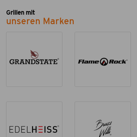
Grillen mit
unseren Marken