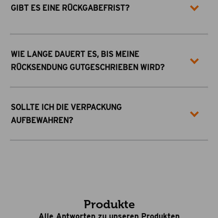
GIBT ES EINE RÜCKGABEFRIST?
WIE LANGE DAUERT ES, BIS MEINE
RÜCKSENDUNG GUTGESCHRIEBEN WIRD?
SOLLTE ICH DIE VERPACKUNG
AUFBEWAHREN?
Produkte
Alle Antworten zu unseren Produkten