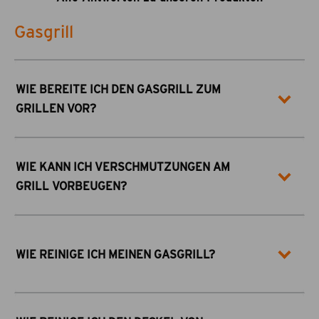
Gasgrill
WIE BEREITE ICH DEN GASGRILL ZUM
GRILLEN VOR?
WIE KANN ICH VERSCHMUTZUNGEN AM
GRILL VORBEUGEN?
WIE REINIGE ICH MEINEN GASGRILL?