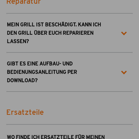
Reparatur
MEIN GRILL IST BESCHÄDIGT. KANN ICH
DEN GRILL ÜBER EUCH REPARIEREN
LASSEN?
GIBT ES EINE AUFBAU- UND
BEDIENUNGSANLEITUNG PER
DOWNLOAD?
Ersatzteile
WO FINDE ICH ERSATZTEILE FÜR MEINEN