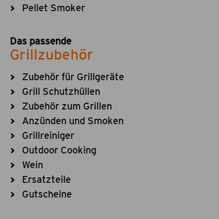
Pellet Smoker
Das passende
Grillzubehör
Zubehör für Grillgeräte
Grill Schutzhüllen
Zubehör zum Grillen
Anzünden und Smoken
Grillreiniger
Outdoor Cooking
Wein
Ersatzteile
Gutscheine