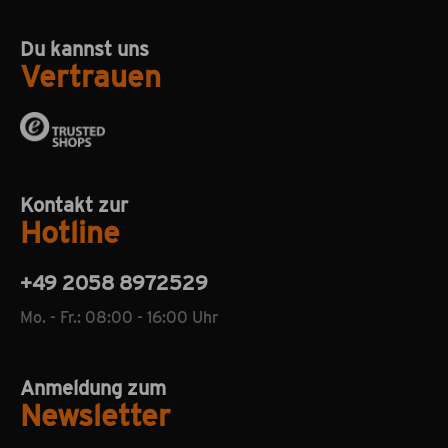
Du kannst uns
Vertrauen
Kontakt zur
Hotline
+49 2058 8972529
Mo. - Fr.: 08:00 - 16:00 Uhr
Anmeldung zum
Newsletter