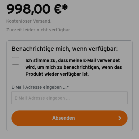
998,00 €*
Kostenloser Versand.
Zurzeit leider nicht verfügbar
Benachrichtige mich, wenn verfügbar!
Ich stimme zu, dass meine E-Mail verwendet
wird, um mich zu benachrichtigen, wenn das
Produkt wieder verfügbar ist.
E-Mail-Adresse eingeben ...*
Absenden