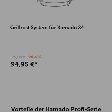
Grillrost System für Kamado 24
129,00 €
-26.4 %
94,95 €*
Vorteile der Kamado Profi-Serie