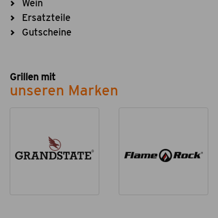
Wein
Ersatzteile
Gutscheine
Grillen mit
unseren Marken