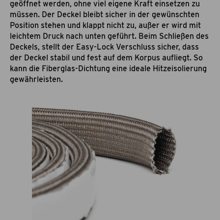
geöffnet werden, ohne viel eigene Kraft einsetzen zu
müssen. Der Deckel bleibt sicher in der gewünschten
Position stehen und klappt nicht zu, außer er wird mit
leichtem Druck nach unten geführt. Beim Schließen des
Deckels, stellt der Easy-Lock Verschluss sicher, dass
der Deckel stabil und fest auf dem Korpus aufliegt. So
kann die Fiberglas-Dichtung eine ideale Hitzeisolierung
gewährleisten.