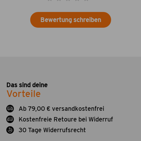
Bewertung schreiben
Das sind deine
Vorteile
Ab 79,00 € versandkostenfrei
Kostenfreie Retoure bei Widerruf
30 Tage Widerrufsrecht