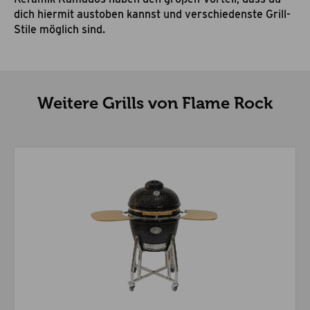
dich hiermit austoben kannst und verschiedenste Grill-
Stile möglich sind.
Weitere Grills von Flame Rock