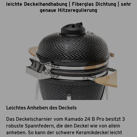
leichte Deckelhandhabung | Fiberglas Dichtung | sehr
genaue Hitzeregulierung
Leichtes Anheben des Deckels
Das Deckelscharnier vom Kamado 24 B Pro besitzt 3
robuste Spannfedern, die den Deckel wie von allein
anheben. So kann der schwere Keramikdeckel leicht