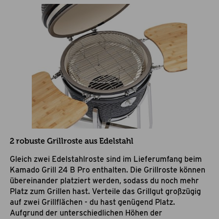
2 robuste Grillroste aus Edelstahl
Gleich zwei Edelstahlroste sind im Lieferumfang beim
Kamado Grill 24 B Pro enthalten. Die Grillroste können
übereinander platziert werden, sodass du noch mehr
Platz zum Grillen hast. Verteile das Grillgut großzügig
auf zwei Grillflächen - du hast genügend Platz.
Aufgrund der unterschiedlichen Höhen der