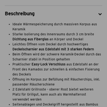
Beschreibung
Ideale Wärmespeicherung durch massiven Korpus aus
Keramik
Starke Isolierung des Innenraums durch 3 cm breite
Dichtung aus Fiberglas
an Körper und Deckel
Leichtes Öffnen vom Deckel durch hochwertiges
Deckelscharnier aus Edelstahl mit 3 starken Federn
Beim Öffnen wird der schwere Keramik-Deckel durch das
Scharnier stabil in Position gehalten
Praktischer
Easy-Lock Verschluss
aus Edelstahl an der
Front des Kamados zur schnellen & einfachen Fixierung
des Deckels
Öffnung im Korpus zur Befüllung mit Räucherchips, inkl.
passender Räucherschiene
2 Edelstahl Grillroste - oberer Rost bietet weiteren
Platz für Grillgut, kann auch als Warmhalterost
verwendet werden
Seitenablagen und Deckelgriff hergestellt aus Bambus