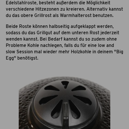
Edelstahlroste, besteht außerdem die Möglichkeit
verschiedene Hitzezonen zu kreieren. Alternativ kannst
du das obere Grillrost als Warmhalterost benutzen.
Beide Roste können halbseitig aufgeklappt werden,
sodass du das Grillgut auf dem unteren Rost jederzeit
wenden kannst. Bei Bedarf kannst du so zudem ohne
Probleme Kohle nachlegen, falls du für eine low and
slow Session mal wieder mehr Holzkohle in deinem "Big
Egg" benötigst.