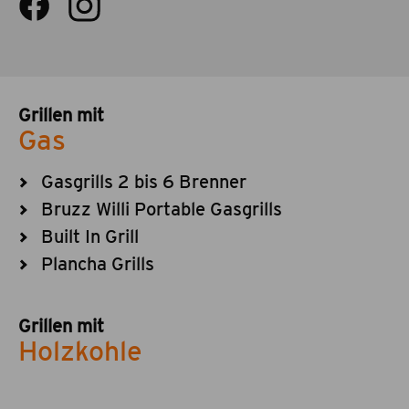
Grillen mit
Gas
Gasgrills 2 bis 6 Brenner
Bruzz Willi Portable Gasgrills
Built In Grill
Plancha Grills
Grillen mit
Holzkohle