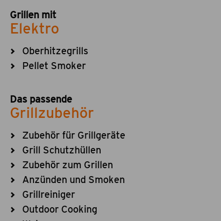
Grillen mit
Elektro
Oberhitzegrills
Pellet Smoker
Das passende
Grillzubehör
Zubehör für Grillgeräte
Grill Schutzhüllen
Zubehör zum Grillen
Anzünden und Smoken
Grillreiniger
Outdoor Cooking