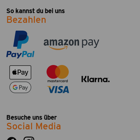
So kannst du bei uns
Bezahlen
Besuche uns über
Social Media