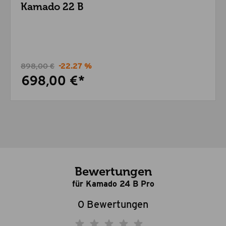
Kamado 22 B
898,00 €
-22.27 %
698,00 €*
Bewertungen
für Kamado 24 B Pro
0 Bewertungen