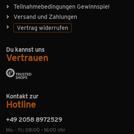
Teilnahmebedingungen Gewinnspiel
Versand und Zahlungen
Vertrag widerrufen
Du kannst uns
Vertrauen
Kontakt zur
Hotline
+49 2058 8972529
Mo. - Fr.: 08:00 - 16:00 Uhr