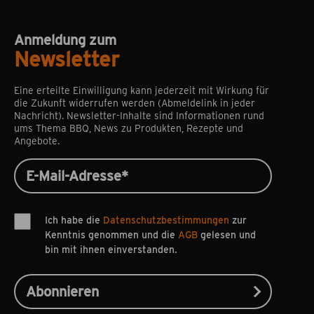
Anmeldung zum
Newsletter
Eine erteilte Einwilligung kann jederzeit mit Wirkung für
die Zukunft widerrufen werden (Abmeldelink in jeder
Nachricht). Newsletter-Inhalte sind Informationen rund
ums Thema BBQ, News zu Produkten, Rezepte und
Angebote.
Ich habe die
Datenschutzbestimmungen
zur
Kenntnis genommen und die
AGB
gelesen und
bin mit ihnen einverstanden.