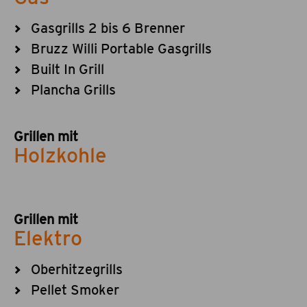
Gasgrills 2 bis 6 Brenner
Bruzz Willi Portable Gasgrills
Built In Grill
Plancha Grills
Grillen mit
Holzkohle
Grillen mit
Elektro
Oberhitzegrills
Pellet Smoker