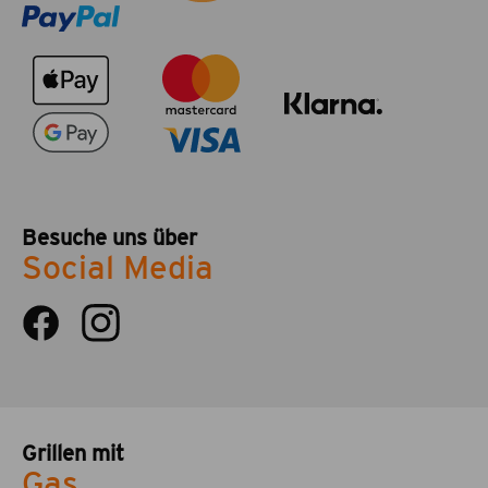
Besuche uns über
Social Media
Grillen mit
Gas