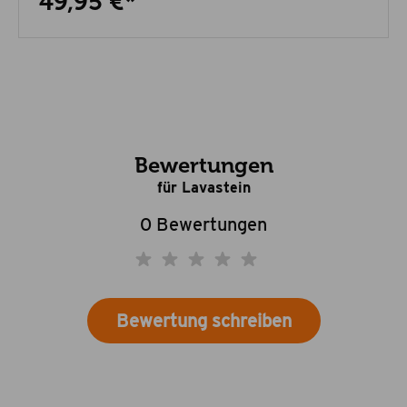
49,95 €*
Bewertungen
für Lavastein
0 Bewertungen
Bewertung schreiben