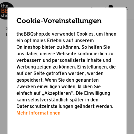
Cookie-Voreinstellungen
Startseite
Grillzubehör
Zubehör für Grillgeräte
theBBQshop.de verwendet Cookies, um Ihnen
Lavastein
ein optimales Erlebnis auf unserem
Onlineshop bieten zu können. So helfen Sie
uns dabei, unsere Webseite kontinuierlich zu
verbessern und personalisierte Inhalte und
Werbung zeigen zu können. Einstellungen, die
auf der Seite getroffen werden, werden
gespeichert. Wenn Sie den genannten
Zwecken einwilligen wollen, klicken Sie
einfach auf „Akzeptieren“. Die Einwilligung
kann selbstverständlich später in den
Datenschutzeinstellungen geändert werden.
Mehr Informationen