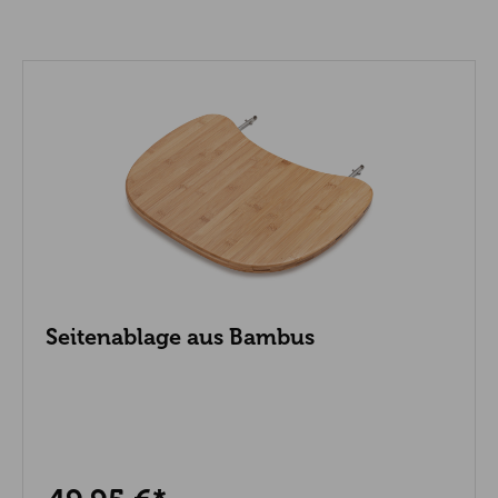
Seitenablage aus Bambus