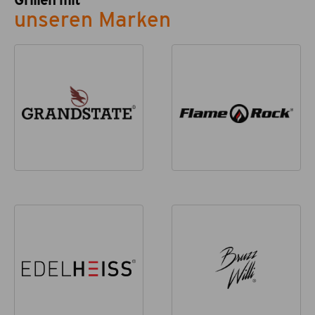
Grillen mit
unseren Marken