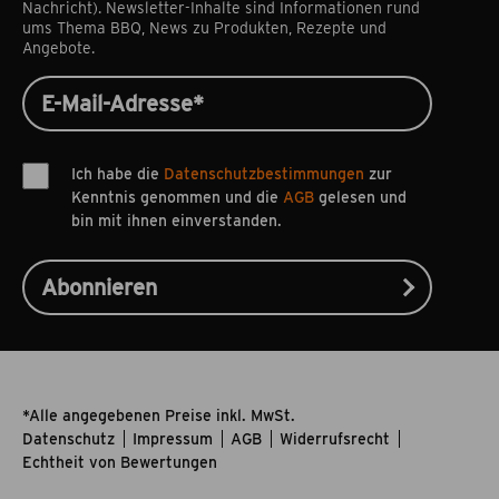
Nachricht). Newsletter-Inhalte sind Informationen rund
ums Thema BBQ, News zu Produkten, Rezepte und
Angebote.
Ich habe die
Datenschutzbestimmungen
zur
Kenntnis genommen und die
AGB
gelesen und
bin mit ihnen einverstanden.
*Alle angegebenen Preise inkl. MwSt.
Datenschutz
Impressum
AGB
Widerrufsrecht
Echtheit von Bewertungen