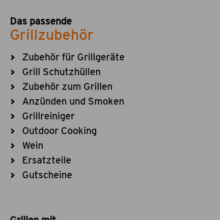
Das passende
Grillzubehör
Zubehör für Grillgeräte
Grill Schutzhüllen
Zubehör zum Grillen
Anzünden und Smoken
Grillreiniger
Outdoor Cooking
Wein
Ersatzteile
Gutscheine