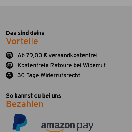
Das sind deine
Vorteile
Ab 79,00 € versandkostenfrei
Kostenfreie Retoure bei Widerruf
30 Tage Widerrufsrecht
So kannst du bei uns
Bezahlen