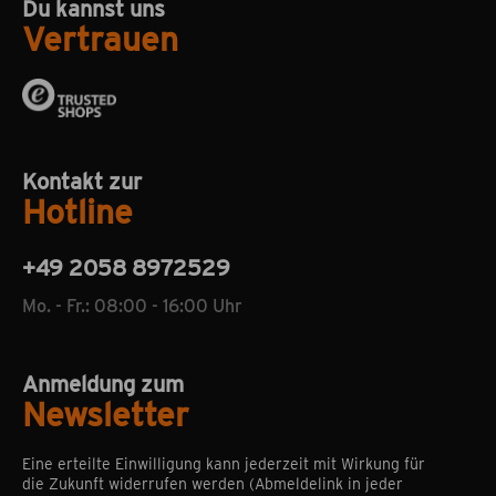
Du kannst uns
Vertrauen
Kontakt zur
Hotline
+49 2058 8972529
Mo. - Fr.: 08:00 - 16:00 Uhr
Anmeldung zum
Newsletter
Eine erteilte Einwilligung kann jederzeit mit Wirkung für
die Zukunft widerrufen werden (Abmeldelink in jeder