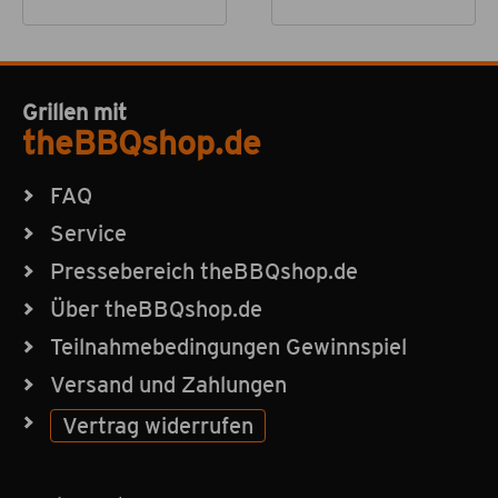
Grillen mit
theBBQshop.de
FAQ
Service
Pressebereich theBBQshop.de
Über theBBQshop.de
Teilnahmebedingungen Gewinnspiel
Versand und Zahlungen
Vertrag widerrufen