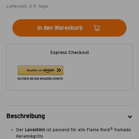
Lieferzeit: 2-5 Tage
In den Warenkorb
Express Checkout
Beschreibung
®
Der
Lavastein
ist passend für alle Flame Rock
Kamado
Keramikgrills