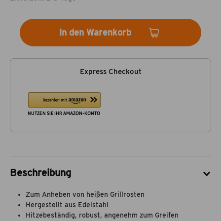
In den Warenkorb
Express Checkout
Beschreibung
Zum Anheben von heißen Grillrosten
Hergestellt aus Edelstahl
Hitzebeständig, robust, angenehm zum Greifen