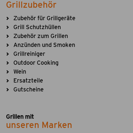
Grillzubehör
Zubehör für Grillgeräte
Grill Schutzhüllen
Zubehör zum Grillen
Anzünden und Smoken
Grillreiniger
Outdoor Cooking
Wein
Ersatzteile
Gutscheine
Grillen mit
unseren Marken