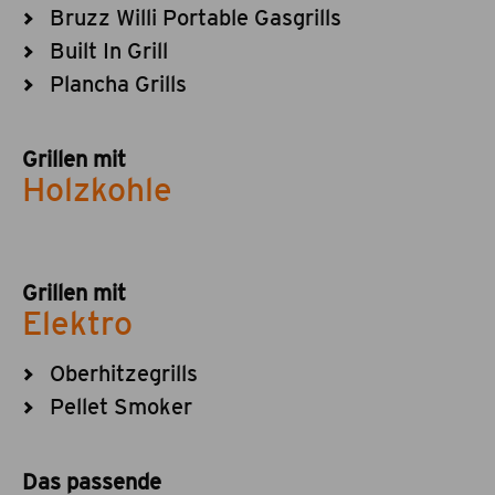
Bruzz Willi Portable Gasgrills
Built In Grill
Plancha Grills
Grillen mit
Holzkohle
Grillen mit
Elektro
Oberhitzegrills
Pellet Smoker
Das passende