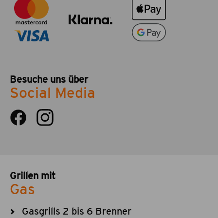
Besuche uns über
Social Media
Grillen mit
Gas
Gasgrills 2 bis 6 Brenner