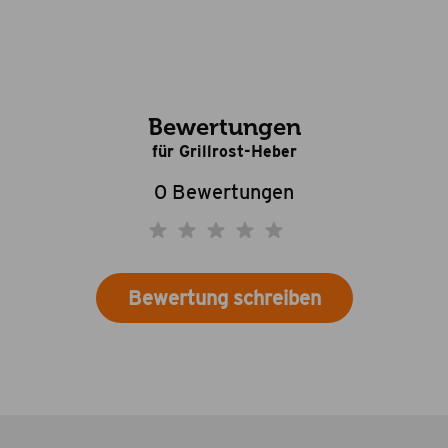
Bewertungen
für Grillrost-Heber
0 Bewertungen
Bewertung schreiben