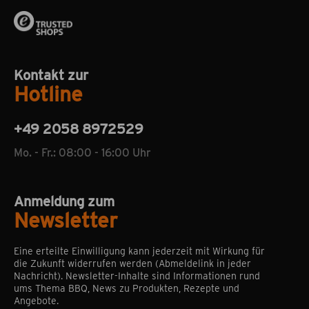
Kontakt zur
Hotline
+49 2058 8972529
Mo. - Fr.: 08:00 - 16:00 Uhr
Anmeldung zum
Newsletter
Eine erteilte Einwilligung kann jederzeit mit Wirkung für
die Zukunft widerrufen werden (Abmeldelink in jeder
Nachricht). Newsletter-Inhalte sind Informationen rund
ums Thema BBQ, News zu Produkten, Rezepte und
Angebote.