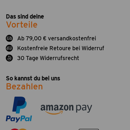
Das sind deine
Vorteile
Ab 79,00 € versandkostenfrei
Kostenfreie Retoure bei Widerruf
30 Tage Widerrufsrecht
So kannst du bei uns
Bezahlen