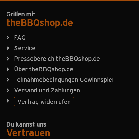
Grillen mit
theBBQshop.de
FAQ
Service
Pressebereich theBBQshop.de
Über theBBQshop.de
Teilnahmebedingungen Gewinnspiel
Versand und Zahlungen
Vertrag widerrufen
Du kannst uns
Vertrauen