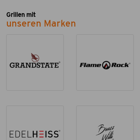
Grillen mit
unseren Marken