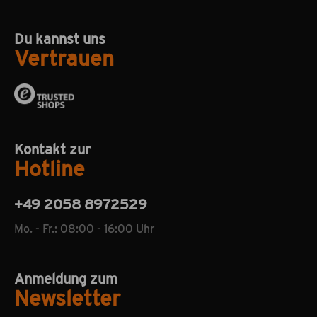
Du kannst uns
Vertrauen
Kontakt zur
Hotline
+49 2058 8972529
Mo. - Fr.: 08:00 - 16:00 Uhr
Anmeldung zum
Newsletter