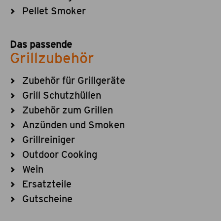
Pellet Smoker
Das passende
Grillzubehör
Zubehör für Grillgeräte
Grill Schutzhüllen
Zubehör zum Grillen
Anzünden und Smoken
Grillreiniger
Outdoor Cooking
Wein
Ersatzteile
Gutscheine