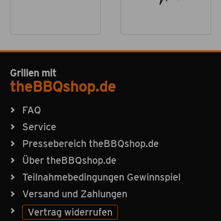
Grillen mit
theBBQshop.de
FAQ
Service
Pressebereich theBBQshop.de
Über theBBQshop.de
Teilnahmebedingungen Gewinnspiel
Versand und Zahlungen
Vertrag widerrufen