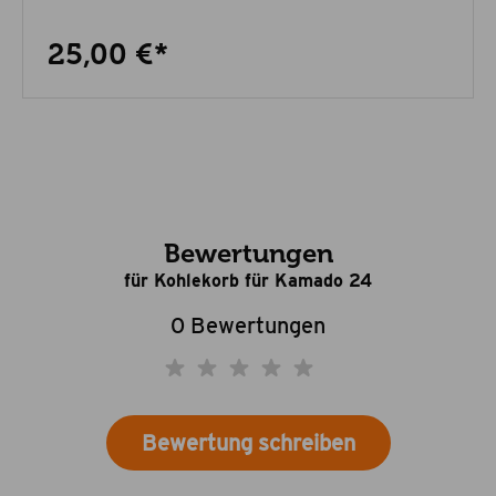
25,00 €*
Bewertungen
für Kohlekorb für Kamado 24
0 Bewertungen
Bewertung schreiben