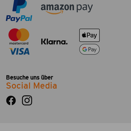
Besuche uns über
Social Media