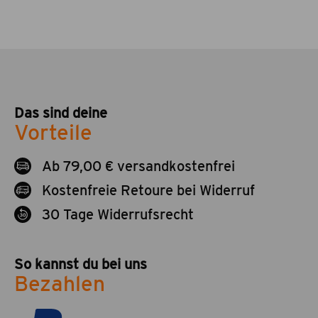
Das sind deine
Vorteile
Ab 79,00 € versandkostenfrei
Kostenfreie Retoure bei Widerruf
30 Tage Widerrufsrecht
So kannst du bei uns
Bezahlen