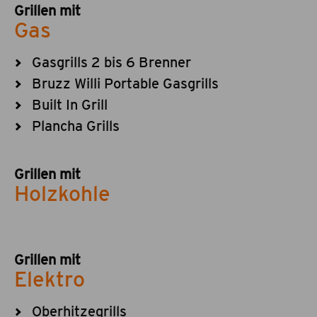
Grillen mit
Gas
Gasgrills 2 bis 6 Brenner
Bruzz Willi Portable Gasgrills
Built In Grill
Plancha Grills
Grillen mit
Holzkohle
Grillen mit
Elektro
Oberhitzegrills