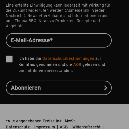
Eine erteilte Einwilligung kann jederzeit mit Wirkung für
die Zukunft widerrufen werden (Abmeldelink in jeder
Nachricht). Newsletter-Inhalte sind Informationen rund
ums Thema BBQ, News zu Produkten, Rezepte und
Angebote.
Ich habe die
Datenschutzbestimmungen
zur
Kenntnis genommen und die
AGB
gelesen und
bin mit ihnen einverstanden.
*Alle angegebenen Preise inkl. MwSt.
Datenschutz
Impressum
AGB
Widerrufsrecht