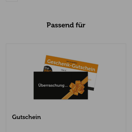
Passend für
Gutschein