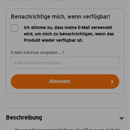
Benachrichtige mich, wenn verfügbar!
Ich stimme zu, dass meine E-Mail verwendet
wird, um mich zu benachrichtigen, wenn das
Produkt wieder verfügbar ist.
E-Mail-Adresse eingeben ...*
Absenden
Beschreibung
®