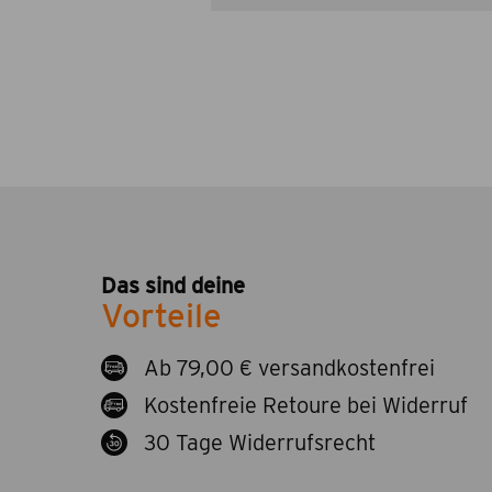
Das sind deine
Vorteile
Ab 79,00 € versandkostenfrei
Kostenfreie Retoure bei Widerruf
30 Tage Widerrufsrecht