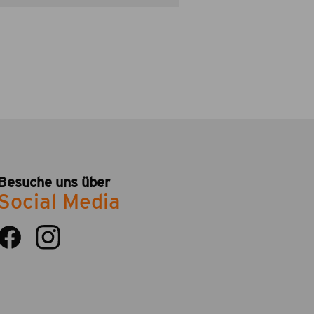
Besuche uns über
Social Media