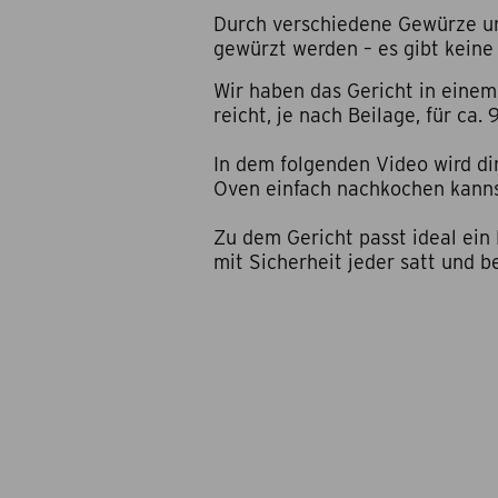
Durch verschiedene Gewürze un
gewürzt werden – es gibt keine
Wir haben das Gericht in einem
reicht, je nach Beilage, für ca. 
In dem folgenden Video wird dir
Oven einfach nachkochen kann
Zu dem Gericht passt ideal ein
mit Sicherheit jeder satt und be