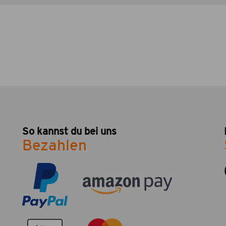
So kannst du bei uns
Bezahlen