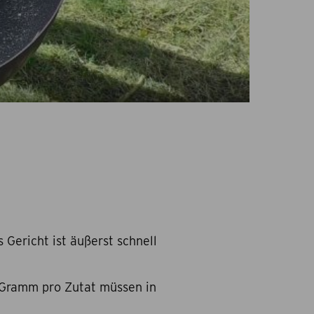
 Gericht ist äußerst schnell
 Gramm pro Zutat müssen in