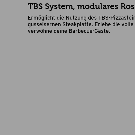
TBS System, modulares Ro
Ermöglicht die Nutzung des TBS-Pizzastein
gusseisernen Steakplatte. Erlebe die volle 
verwöhne deine Barbecue-Gäste.