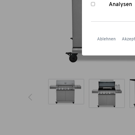
Analysen
Ablehnen
Akzept