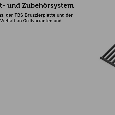
st- und Zubehörsystem
s, der TBS-Bruzzlerplatte und der
Vielfalt an Grillvarianten und