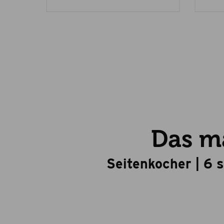
Das ma
Seitenkocher | 6 