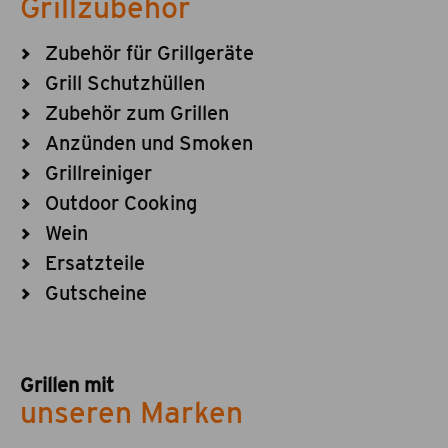
Grillzubehör
Zubehör für Grillgeräte
Grill Schutzhüllen
Zubehör zum Grillen
Anzünden und Smoken
Grillreiniger
Outdoor Cooking
Wein
Ersatzteile
Gutscheine
Grillen mit
unseren Marken