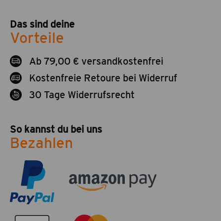
Das sind deine
Vorteile
Ab 79,00 € versandkostenfrei
Kostenfreie Retoure bei Widerruf
30 Tage Widerrufsrecht
So kannst du bei uns
Bezahlen