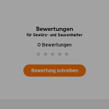
Bewertungen
für Gewürz- und Saucenhalter
0 Bewertungen
Bewertung schreiben