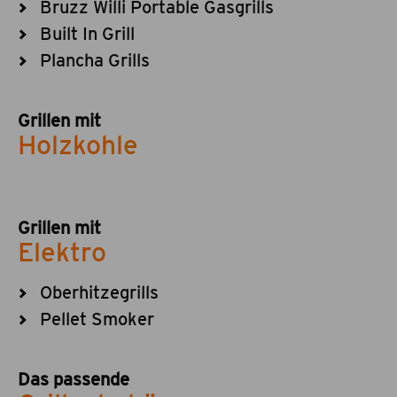
Bruzz Willi Portable Gasgrills
Built In Grill
Plancha Grills
Grillen mit
Holzkohle
Grillen mit
Elektro
Oberhitzegrills
Pellet Smoker
Das passende