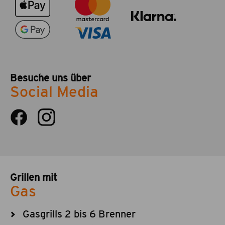
Besuche uns über
Social Media
Grillen mit
Gas
Gasgrills 2 bis 6 Brenner