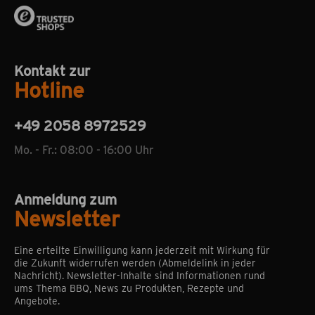
Kontakt zur
Hotline
+49 2058 8972529
Mo. - Fr.: 08:00 - 16:00 Uhr
Anmeldung zum
Newsletter
Eine erteilte Einwilligung kann jederzeit mit Wirkung für
die Zukunft widerrufen werden (Abmeldelink in jeder
Nachricht). Newsletter-Inhalte sind Informationen rund
ums Thema BBQ, News zu Produkten, Rezepte und
Angebote.