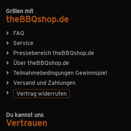
Grillen mit
theBBQshop.de
FAQ
Service
Pressebereich theBBQshop.de
Über theBBQshop.de
Teilnahmebedingungen Gewinnspiel
Versand und Zahlungen
Vertrag widerrufen
Du kannst uns
Vertrauen