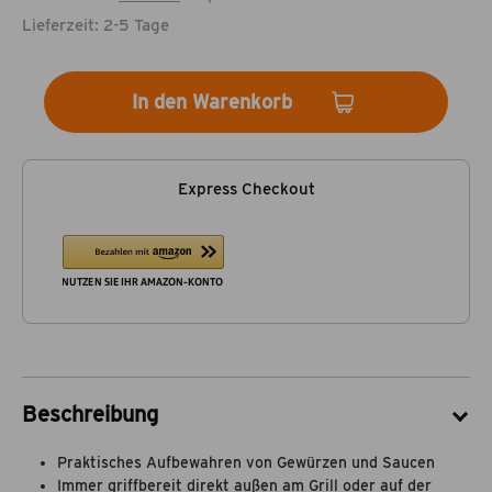
Lieferzeit: 2-5 Tage
In den Warenkorb
Express Checkout
Beschreibung
Praktisches Aufbewahren von Gewürzen und Saucen
Immer griffbereit direkt außen am Grill oder auf der