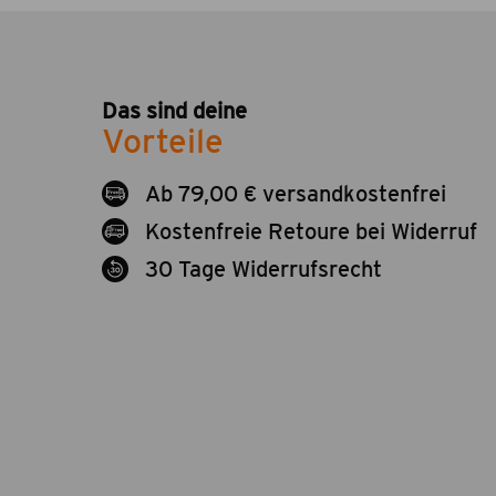
Das sind deine
Vorteile
Ab 79,00 € versandkostenfrei
Kostenfreie Retoure bei Widerruf
30 Tage Widerrufsrecht