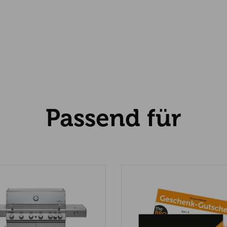
Passend für