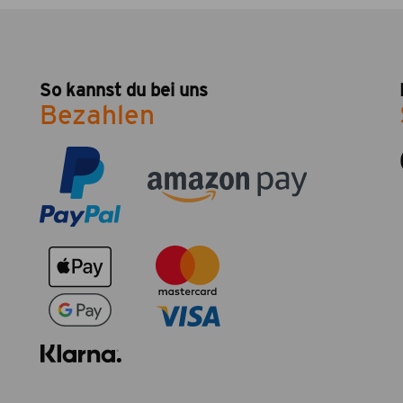
So kannst du bei uns
Bezahlen