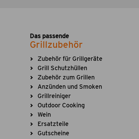
Das passende
Grillzubehör
Zubehör für Grillgeräte
Grill Schutzhüllen
Zubehör zum Grillen
Anzünden und Smoken
Grillreiniger
Outdoor Cooking
Wein
Ersatzteile
Gutscheine