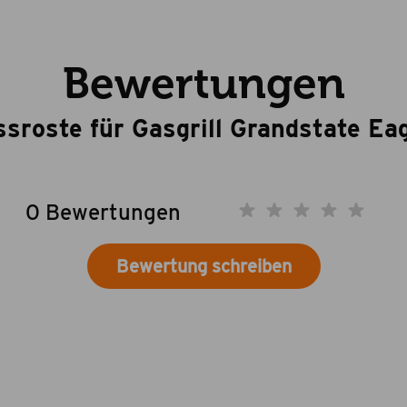
Bewertungen
ssroste für Gasgrill Grandstate Ea
0 Bewertungen
Bewertung schreiben