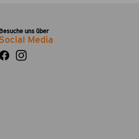
Besuche uns über
Social Media