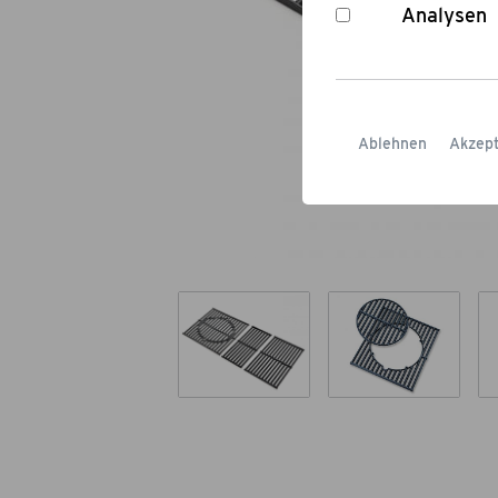
Analysen
Ablehnen
Akzept