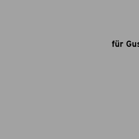
für Gu