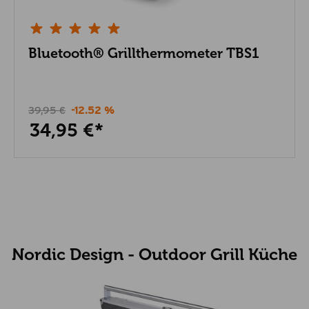
Bluetooth® Grillthermometer TBS1
39,95 €
-12.52 %
34,95 €*
Nordic Design - Outdoor Grill Küche