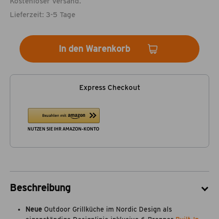
Kostenloser Versand.
Lieferzeit: 3-5 Tage
In den Warenkorb
Express Checkout
Beschreibung
Neue
Outdoor Grillküche im Nordic Design als