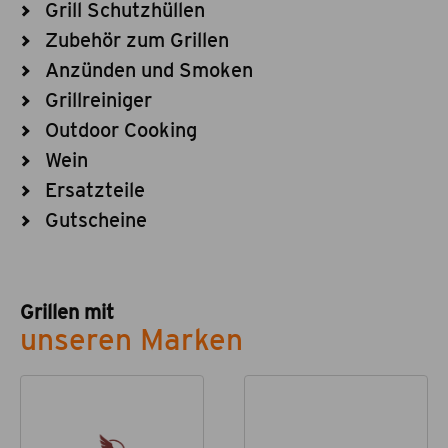
Grill Schutzhüllen
Zubehör zum Grillen
Anzünden und Smoken
Grillreiniger
Outdoor Cooking
Wein
Ersatzteile
Gutscheine
Grillen mit
unseren Marken