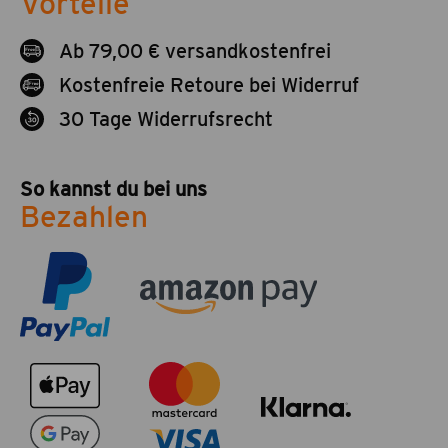
Vorteile
Ab 79,00 € versandkostenfrei
Kostenfreie Retoure bei Widerruf
30 Tage Widerrufsrecht
So kannst du bei uns
Bezahlen