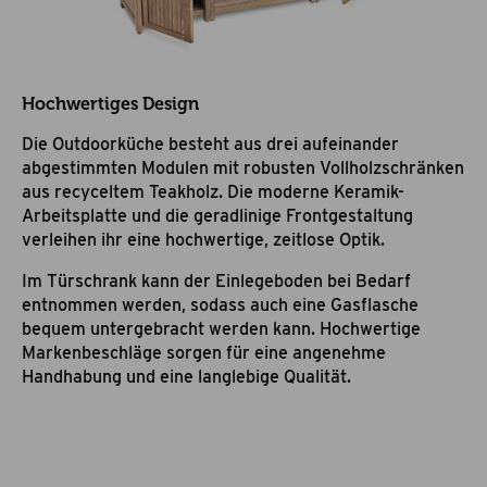
Hochwertiges Design
Die Outdoorküche besteht aus drei aufeinander
abgestimmten Modulen mit robusten Vollholzschränken
aus recyceltem Teakholz. Die moderne Keramik-
Arbeitsplatte und die geradlinige Frontgestaltung
verleihen ihr eine hochwertige, zeitlose Optik.
Im Türschrank kann der Einlegeboden bei Bedarf
entnommen werden, sodass auch eine Gasflasche
bequem untergebracht werden kann. Hochwertige
Markenbeschläge sorgen für eine angenehme
Handhabung und eine langlebige Qualität.