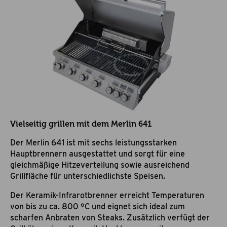
Vielseitig grillen mit dem Merlin 641
Der Merlin 641 ist mit sechs leistungsstarken
Hauptbrennern ausgestattet und sorgt für eine
gleichmäßige Hitzeverteilung sowie ausreichend
Grillfläche für unterschiedlichste Speisen.
Der Keramik-Infrarotbrenner erreicht Temperaturen
von bis zu ca. 800 °C und eignet sich ideal zum
scharfen Anbraten von Steaks. Zusätzlich verfügt der