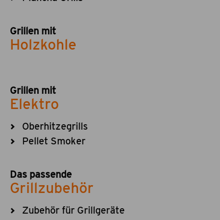
Grillen mit
Holzkohle
Grillen mit
Elektro
Oberhitzegrills
Pellet Smoker
Das passende
Grillzubehör
Zubehör für Grillgeräte