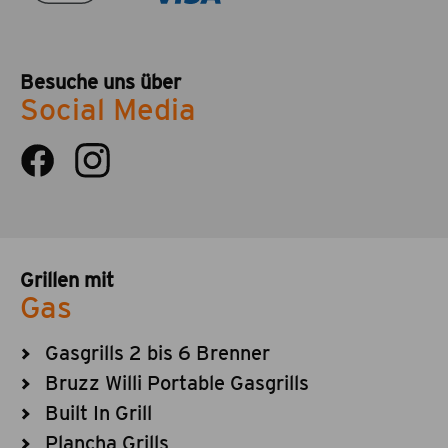
Besuche uns über
Social Media
Grillen mit
Gas
Gasgrills 2 bis 6 Brenner
Bruzz Willi Portable Gasgrills
Built In Grill
Plancha Grills