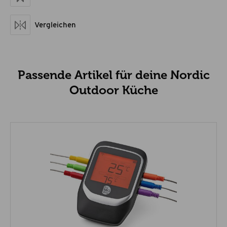
Vergleichen
Passende Artikel für deine Nordic
Outdoor Küche