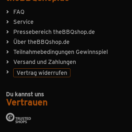
FAQ
Service
Pressebereich theBBQshop.de
Über theBBQshop.de
Teilnahmebedingungen Gewinnspiel
Versand und Zahlungen
Vertrag widerrufen
Du kannst uns
Vertrauen