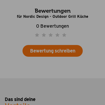
Bewertungen
für Nordic Design - Outdoor Grill Küche
0 Bewertungen
Bewertung schreiben
Das sind deine