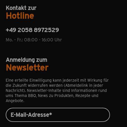
Kontakt zur
Hotline
+49 2058 8972529
Mo. - Fr.: 08:00 - 16:00 Uhr
Anmeldung zum
Newsletter
Eine erteilte Einwilligung kann jederzeit mit Wirkung für
die Zukunft widerrufen werden (Abmeldelink in jeder
Nachricht). Newsletter-Inhalte sind Informationen rund
ums Thema BBQ, News zu Produkten, Rezepte und
Angebote.