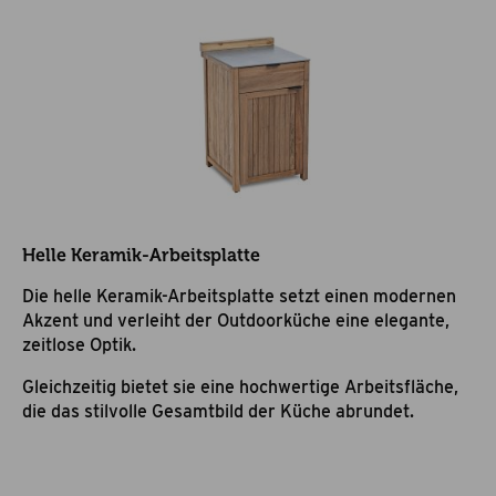
Helle Keramik-Arbeitsplatte
Die helle Keramik-Arbeitsplatte setzt einen modernen
Akzent und verleiht der Outdoorküche eine elegante,
zeitlose Optik.
Gleichzeitig bietet sie eine hochwertige Arbeitsfläche,
die das stilvolle Gesamtbild der Küche abrundet.