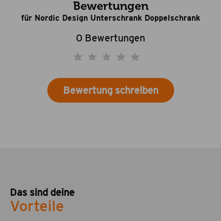
Bewertungen
für Nordic Design Unterschrank Doppelschrank
0 Bewertungen
Bewertung schreiben
Das sind deine
Vorteile