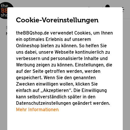
Cookie-Voreinstellungen
Startseite
Outdoor Cooking
theBBQshop.de verwendet Cookies, um Ihnen
Nordic Design Unterschrank Doppelschrank
ein optimales Erlebnis auf unserem
Onlineshop bieten zu können. So helfen Sie
uns dabei, unsere Webseite kontinuierlich zu
verbessern und personalisierte Inhalte und
Werbung zeigen zu können. Einstellungen, die
auf der Seite getroffen werden, werden
gespeichert. Wenn Sie den genannten
Zwecken einwilligen wollen, klicken Sie
einfach auf „Akzeptieren“. Die Einwilligung
kann selbstverständlich später in den
Datenschutzeinstellungen geändert werden.
Mehr Informationen