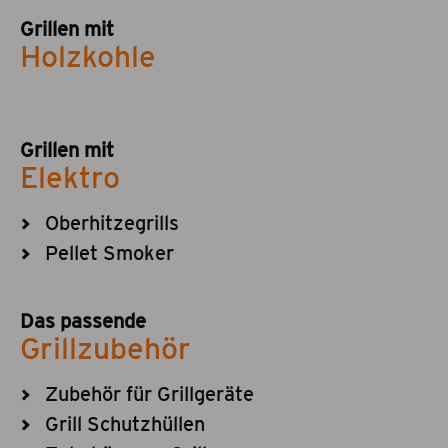
Grillen mit
Holzkohle
Grillen mit
Elektro
Oberhitzegrills
Pellet Smoker
Das passende
Grillzubehör
Zubehör für Grillgeräte
Grill Schutzhüllen