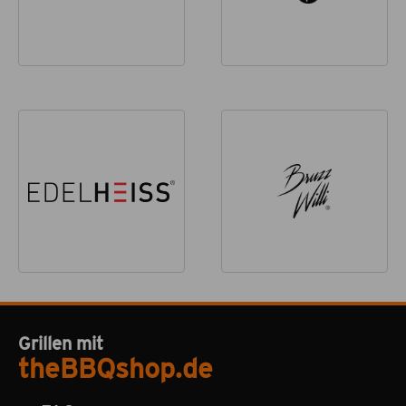
Grillen mit
theBBQshop.de