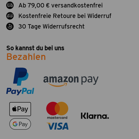
Ab 79,00 € versandkostenfrei
Kostenfreie Retoure bei Widerruf
30 Tage Widerrufsrecht
So kannst du bei uns
Bezahlen