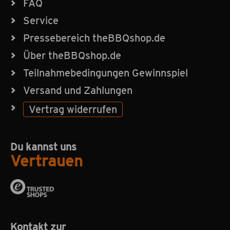
FAQ
Service
Pressebereich theBBQshop.de
Über theBBQshop.de
Teilnahmebedingungen Gewinnspiel
Versand und Zahlungen
Vertrag widerrufen
Du kannst uns
Vertrauen
Kontakt zur