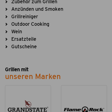
Zubehör zum Grillen
Anzünden und Smoken
Grillreiniger
Outdoor Cooking
Wein
Ersatzteile
Gutscheine
Grillen mit
unseren Marken