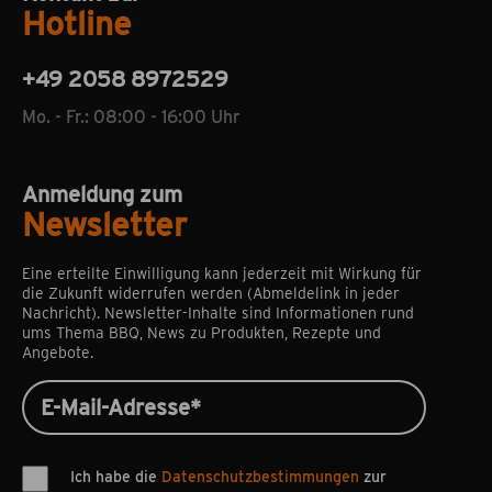
Hotline
+49 2058 8972529
Mo. - Fr.: 08:00 - 16:00 Uhr
Anmeldung zum
Newsletter
Eine erteilte Einwilligung kann jederzeit mit Wirkung für
die Zukunft widerrufen werden (Abmeldelink in jeder
Nachricht). Newsletter-Inhalte sind Informationen rund
ums Thema BBQ, News zu Produkten, Rezepte und
Angebote.
Ich habe die
Datenschutzbestimmungen
zur