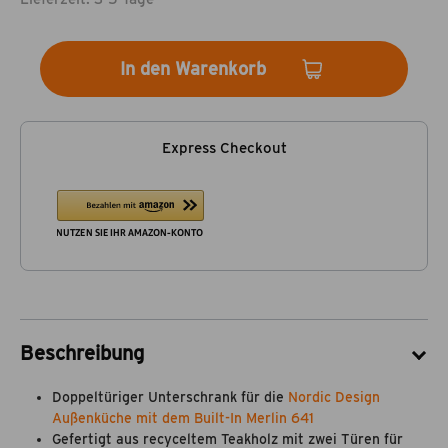
In den Warenkorb
Express Checkout
Beschreibung
Doppeltüriger Unterschrank für die
Nordic Design
Außenküche mit dem Built-In Merlin 641
Gefertigt aus recyceltem Teakholz mit zwei Türen für