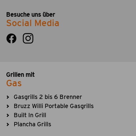
Besuche uns über
Social Media
Grillen mit
Gas
Gasgrills 2 bis 6 Brenner
Bruzz Willi Portable Gasgrills
Built In Grill
Plancha Grills