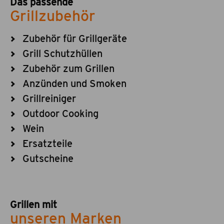
Das passende
Grillzubehör
Zubehör für Grillgeräte
Grill Schutzhüllen
Zubehör zum Grillen
Anzünden und Smoken
Grillreiniger
Outdoor Cooking
Wein
Ersatzteile
Gutscheine
Grillen mit
unseren Marken