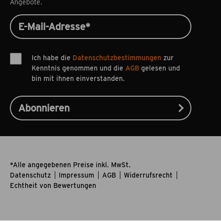
Angebote.
Ich habe die
Datenschutzbestimmungen
zur
Kenntnis genommen und die
AGB
gelesen und
bin mit ihnen einverstanden.
*Alle angegebenen Preise inkl. MwSt.
Datenschutz
Impressum
AGB
Widerrufsrecht
Echtheit von Bewertungen