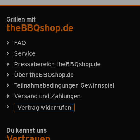
Grillen mit
theBBQshop.de
FAQ
Service
Pressebereich theBBQshop.de
Über theBBQshop.de
Teilnahmebedingungen Gewinnspiel
Versand und Zahlungen
Vertrag widerrufen
Du kannst uns
Vertrauen