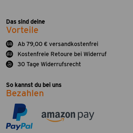
Das sind deine
Vorteile
Ab 79,00 € versandkostenfrei
Kostenfreie Retoure bei Widerruf
30 Tage Widerrufsrecht
So kannst du bei uns
Bezahlen