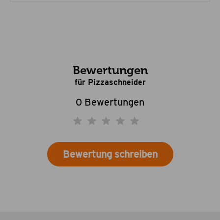
Bewertungen
für Pizzaschneider
0 Bewertungen
Bewertung schreiben