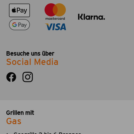
Besuche uns über
Social Media
Grillen mit
Gas