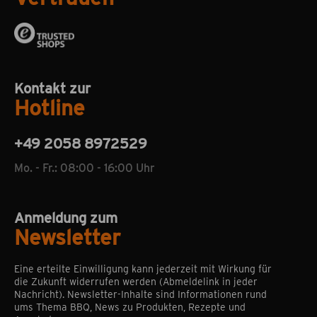
Kontakt zur
Hotline
+49 2058 8972529
Mo. - Fr.: 08:00 - 16:00 Uhr
Anmeldung zum
Newsletter
Eine erteilte Einwilligung kann jederzeit mit Wirkung für
die Zukunft widerrufen werden (Abmeldelink in jeder
Nachricht). Newsletter-Inhalte sind Informationen rund
ums Thema BBQ, News zu Produkten, Rezepte und