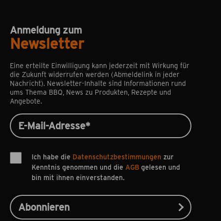
Anmeldung zum
Newsletter
Eine erteilte Einwilligung kann jederzeit mit Wirkung für
die Zukunft widerrufen werden (Abmeldelink in jeder
Nachricht). Newsletter-Inhalte sind Informationen rund
ums Thema BBQ, News zu Produkten, Rezepte und
Angebote.
Ich habe die
Datenschutzbestimmungen
zur
Kenntnis genommen und die
AGB
gelesen und
bin mit ihnen einverstanden.