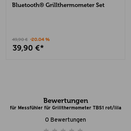
Bluetooth® Grillthermometer Set
49,90 €
-20.04 %
39,90 €*
Bewertungen
für Messfühler für Grillthermometer TBS1 rot/lila
0 Bewertungen