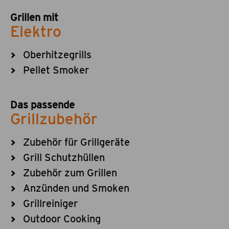
Grillen mit
Elektro
Oberhitzegrills
Pellet Smoker
Das passende
Grillzubehör
Zubehör für Grillgeräte
Grill Schutzhüllen
Zubehör zum Grillen
Anzünden und Smoken
Grillreiniger
Outdoor Cooking