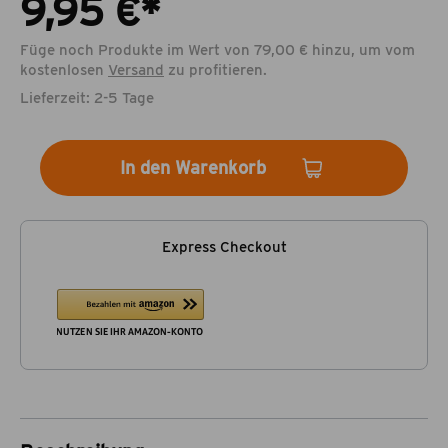
9,95 €*
Füge noch Produkte im Wert von 79,00 € hinzu, um vom
kostenlosen
Versand
zu profitieren.
Lieferzeit: 2-5 Tage
In den Warenkorb
Express Checkout