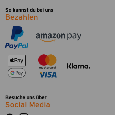
So kannst du bei uns
Bezahlen
Besuche uns über
Social Media