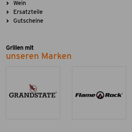
Wein
Ersatzteile
Gutscheine
Grillen mit
unseren Marken