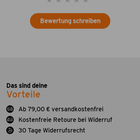
Bewertung schreiben
Das sind deine
Vorteile
Ab 79,00 € versandkostenfrei
Kostenfreie Retoure bei Widerruf
30 Tage Widerrufsrecht