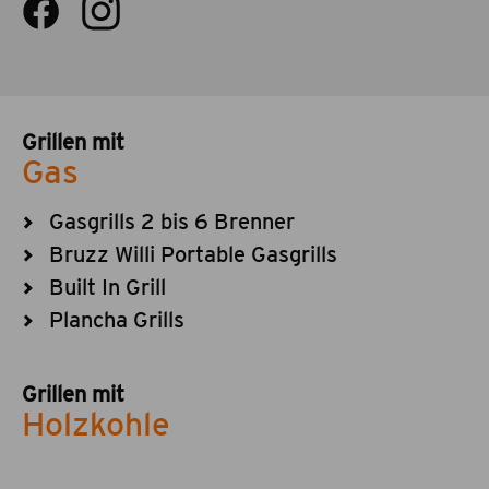
Grillen mit
Gas
Gasgrills 2 bis 6 Brenner
Bruzz Willi Portable Gasgrills
Built In Grill
Plancha Grills
Grillen mit
Holzkohle