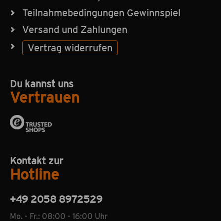
Teilnahmebedingungen Gewinnspiel
Versand und Zahlungen
Vertrag widerrufen
Du kannst uns
Vertrauen
Kontakt zur
Hotline
+49 2058 8972529
Mo. - Fr.: 08:00 - 16:00 Uhr