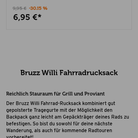
9,95 €
-30.15 %
6,95 €*
Bruzz Willi Fahrradrucksack
Reichlich Stauraum für Grill und Proviant
Der Bruzz Willi Fahrrad-Rucksack kombiniert gut
gepolsterte Tragegurte mit der Möglichkeit den
Backpack ganz leicht am Gepäckträger deines Rads zu
befestigen. So bist du sowohl für deine nächste
Wanderung, als auch für kommende Radtouren
vorbereitet!