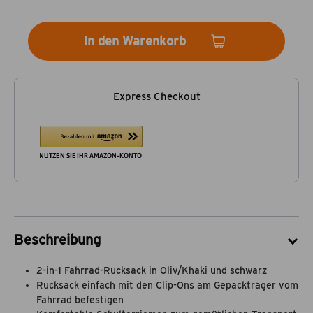
In den Warenkorb
Express Checkout
Beschreibung
2-in-1 Fahrrad-Rucksack in Oliv/Khaki und schwarz
Rucksack einfach mit den Clip-Ons am Gepäckträger vom
Fahrrad befestigen