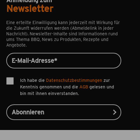
Anmeldung zum
Newsletter
Eine erteilte Einwilligung kann jederzeit mit Wirkung für
die Zukunft widerrufen werden (Abmeldelink in jeder
Nachricht). Newsletter-Inhalte sind Informationen rund
ums Thema BBQ, News zu Produkten, Rezepte und
Angebote.
Ich habe die
Datenschutzbestimmungen
zur
Kenntnis genommen und die
AGB
gelesen und
bin mit ihnen einverstanden.