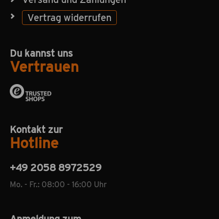
Vertrag widerrufen
Du kannst uns
Vertrauen
Kontakt zur
Hotline
+49 2058 8972529
Mo. - Fr.: 08:00 - 16:00 Uhr