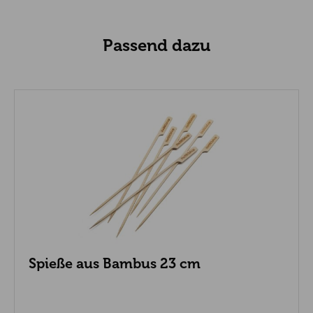
Passend dazu
Spieße aus Bambus 23 cm