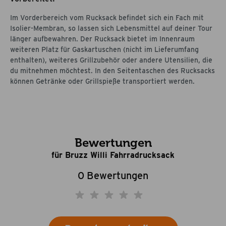
Im Vorderbereich vom Rucksack befindet sich ein Fach mit
Isolier-Membran, so lassen sich Lebensmittel auf deiner Tour
länger aufbewahren. Der Rucksack bietet im Innenraum
weiteren Platz für Gaskartuschen (nicht im Lieferumfang
enthalten), weiteres Grillzubehör oder andere Utensilien, die
du mitnehmen möchtest. In den Seitentaschen des Rucksacks
können Getränke oder Grillspieße transportiert werden.
Bewertungen
für Bruzz Willi Fahrradrucksack
0 Bewertungen