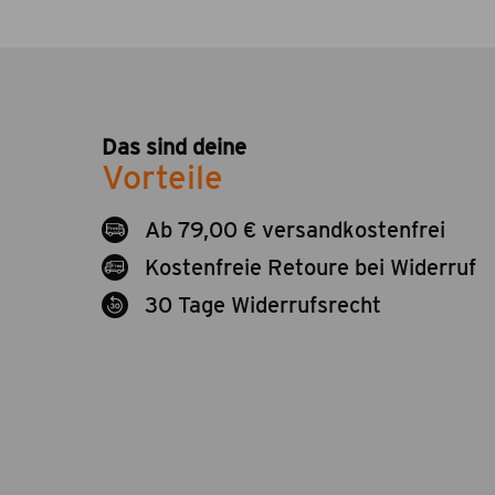
Das sind deine
Vorteile
Ab 79,00 € versandkostenfrei
Kostenfreie Retoure bei Widerruf
30 Tage Widerrufsrecht