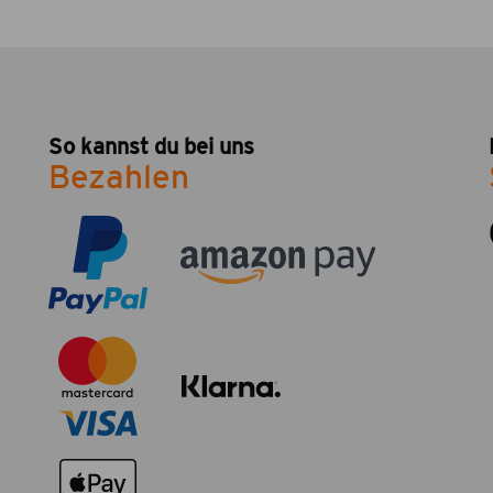
So kannst du bei uns
Bezahlen