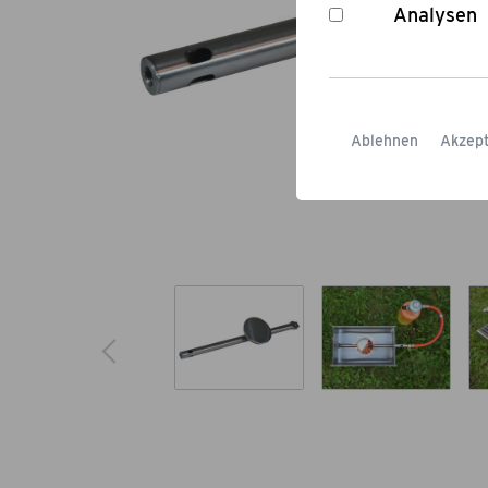
Analysen
Ablehnen
Akzept