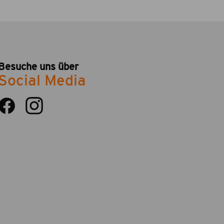
Besuche uns über
Social Media