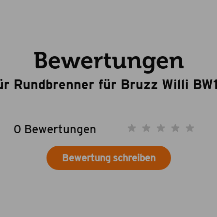
Bewertungen
ür Rundbrenner für Bruzz Willi BW1
0 Bewertungen
Bewertung schreiben