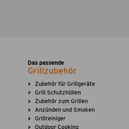
Das passende
Grillzubehör
Zubehör für Grillgeräte
Grill Schutzhüllen
Zubehör zum Grillen
Anzünden und Smoken
Grillreiniger
Outdoor Cooking