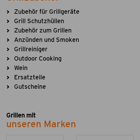
Zubehör für Grillgeräte
Grill Schutzhüllen
Zubehör zum Grillen
Anzünden und Smoken
Grillreiniger
Outdoor Cooking
Wein
Ersatzteile
Gutscheine
Grillen mit
unseren Marken