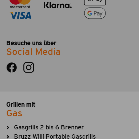
Besuche uns über
Social Media
Grillen mit
Gas
Gasgrills 2 bis 6 Brenner
Bruzz Willi Portable Gasgrills