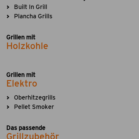
Built In Grill
Plancha Grills
Grillen mit
Holzkohle
Grillen mit
Elektro
Oberhitzegrills
Pellet Smoker
Das passende
Grillzubehör