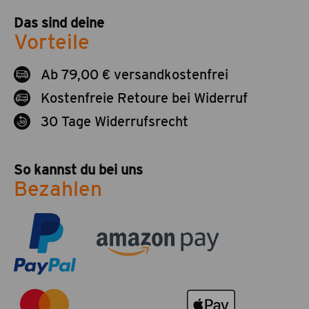
Das sind deine
Vorteile
Ab 79,00 € versandkostenfrei
Kostenfreie Retoure bei Widerruf
30 Tage Widerrufsrecht
So kannst du bei uns
Bezahlen