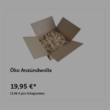
Öko Anzündwolle
19,95 €*
(3,99 € pro Kilogramm)