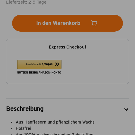
Lieferzeit: 2-5 Tage
In den Warenkorb
Express Checkout
Beschreibung
Aus Hanffasern und pflanzlichem Wachs
Holzfrei
Aus 100% nachwachsenden Rohstoffen