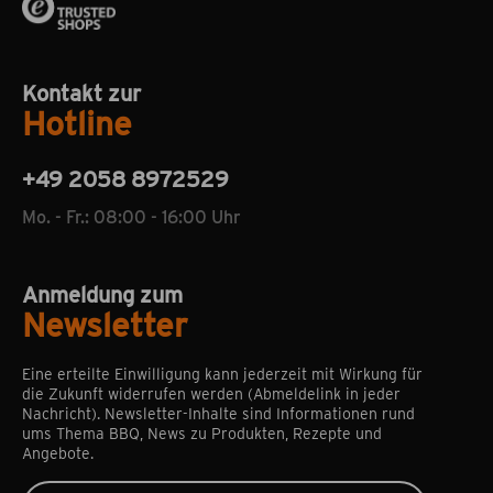
Kontakt zur
Hotline
+49 2058 8972529
Mo. - Fr.: 08:00 - 16:00 Uhr
Anmeldung zum
Newsletter
Eine erteilte Einwilligung kann jederzeit mit Wirkung für
die Zukunft widerrufen werden (Abmeldelink in jeder
Nachricht). Newsletter-Inhalte sind Informationen rund
ums Thema BBQ, News zu Produkten, Rezepte und
Angebote.