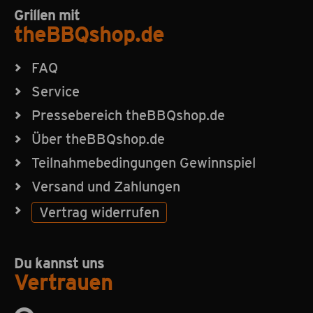
Grillen mit
theBBQshop.de
FAQ
Service
Pressebereich theBBQshop.de
Über theBBQshop.de
Teilnahmebedingungen Gewinnspiel
Versand und Zahlungen
Vertrag widerrufen
Du kannst uns
Vertrauen