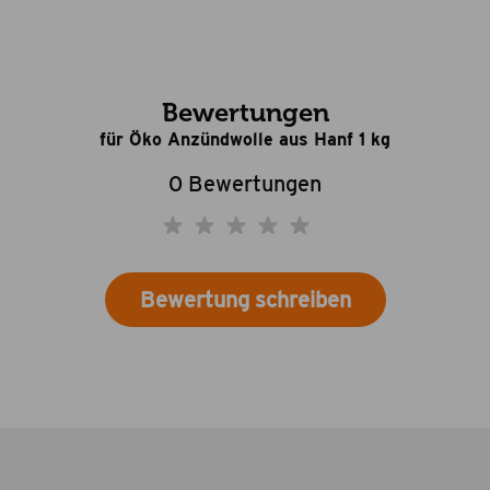
Bewertungen
für Öko Anzündwolle aus Hanf 1 kg
0 Bewertungen
Bewertung schreiben