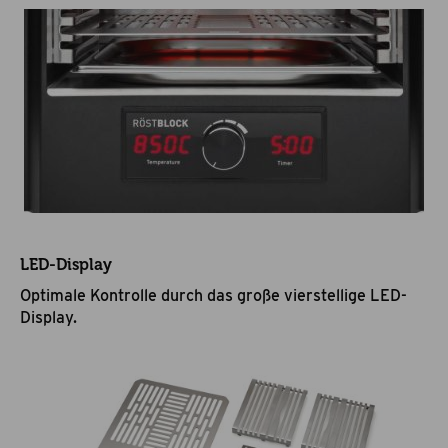
LED-Display
Optimale Kontrolle durch das große vierstellige LED-
Display.