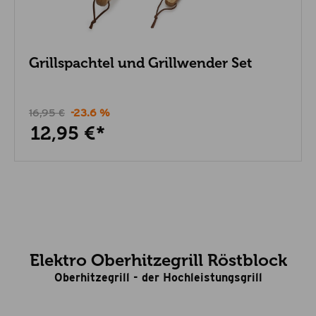
Grillspachtel und Grillwender Set
16,95 €
-23.6 %
12,95 €*
Elektro Oberhitzegrill Röstblock
Oberhitzegrill - der Hochleistungsgrill