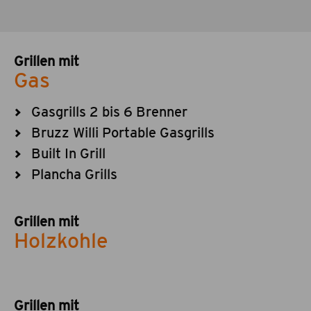
Grillen mit
Gas
Gasgrills 2 bis 6 Brenner
Bruzz Willi Portable Gasgrills
Built In Grill
Plancha Grills
Grillen mit
Holzkohle
Grillen mit