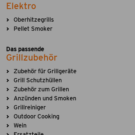
Elektro
Oberhitzegrills
Pellet Smoker
Das passende
Grillzubehör
Zubehör für Grillgeräte
Grill Schutzhüllen
Zubehör zum Grillen
Anzünden und Smoken
Grillreiniger
Outdoor Cooking
Wein
Ersatzteile