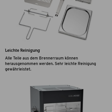
Leichte Reinigung
Alle Teile aus dem Brennerraum können
herausgenommen werden. Sehr leichte Reinigung
gewährleistet.