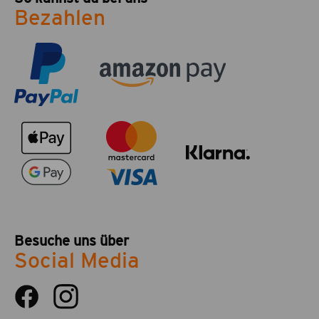
Bezahlen
Besuche uns über
Social Media