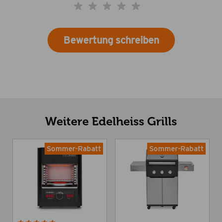
Bewertung schreiben
Weitere Edelheiss Grills
Sommer-Rabatt
Sommer-Rabatt