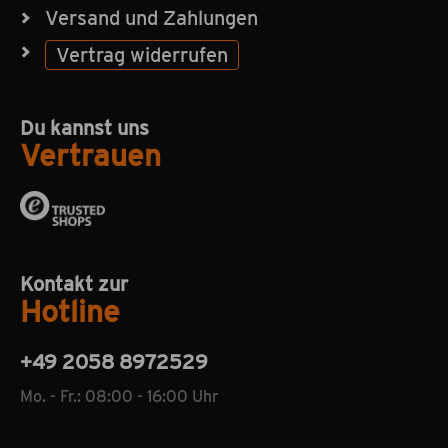
Versand und Zahlungen
Vertrag widerrufen
Du kannst uns
Vertrauen
Kontakt zur
Hotline
+49 2058 8972529
Mo. - Fr.: 08:00 - 16:00 Uhr