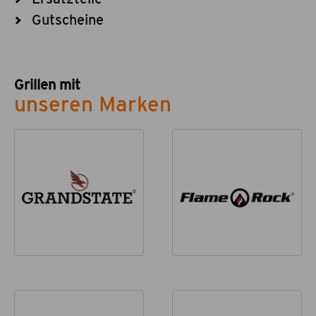
Gutscheine
Grillen mit
unseren Marken