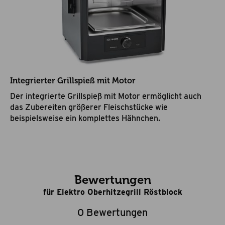
Integrierter Grillspieß mit Motor
Der integrierte Grillspieß mit Motor ermöglicht auch
das Zubereiten größerer Fleischstücke wie
beispielsweise ein komplettes Hähnchen.
Bewertungen
für Elektro Oberhitzegrill Röstblock
0 Bewertungen