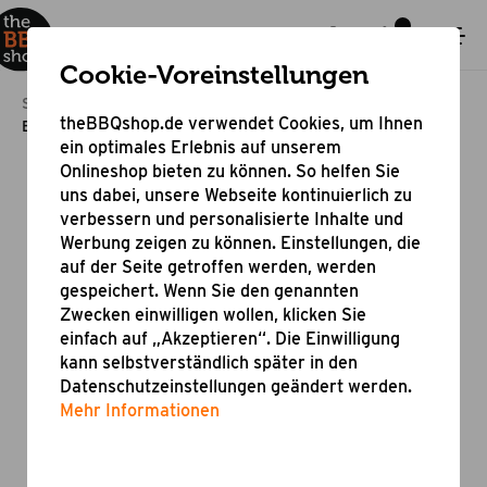
Cookie-Voreinstellungen
Startseite
Elektrogrill
theBBQshop.de verwendet Cookies, um Ihnen
Elektro Oberhitzegrill Röstblock
ein optimales Erlebnis auf unserem
Onlineshop bieten zu können. So helfen Sie
uns dabei, unsere Webseite kontinuierlich zu
verbessern und personalisierte Inhalte und
Werbung zeigen zu können. Einstellungen, die
auf der Seite getroffen werden, werden
gespeichert. Wenn Sie den genannten
Zwecken einwilligen wollen, klicken Sie
einfach auf „Akzeptieren“. Die Einwilligung
kann selbstverständlich später in den
Datenschutzeinstellungen geändert werden.
Mehr Informationen