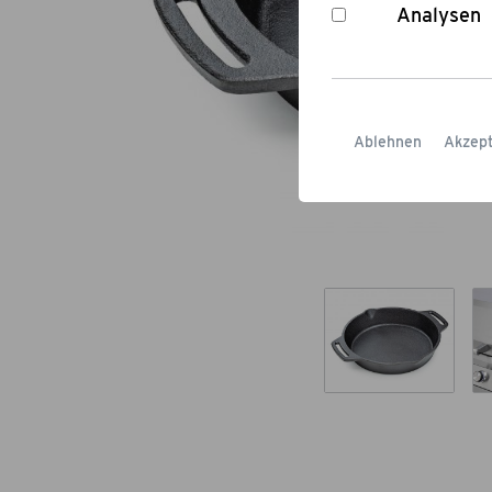
Analysen
Ablehnen
Akzept