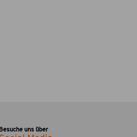
Besuche uns über