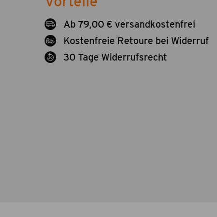
Vorteile
Ab 79,00 € versandkostenfrei
Kostenfreie Retoure bei Widerruf
30 Tage Widerrufsrecht