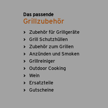
Das passende
Grillzubehör
Zubehör für Grillgeräte
Grill Schutzhüllen
Zubehör zum Grillen
Anzünden und Smoken
Grillreiniger
Outdoor Cooking
Wein
Ersatzteile
Gutscheine