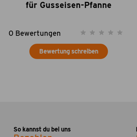
für Gusseisen-Pfanne
0 Bewertungen
Bewertung schreiben
So kannst du bei uns