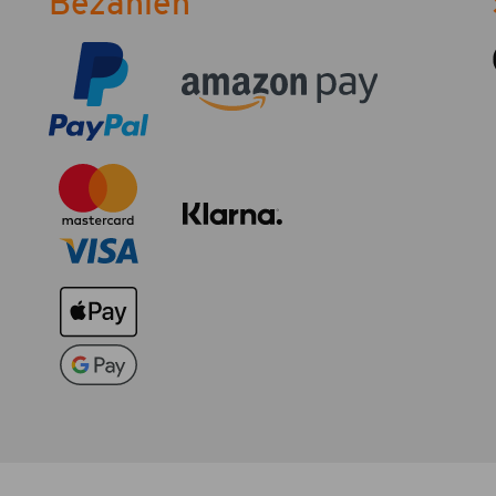
Bezahlen