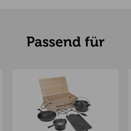
Passend für