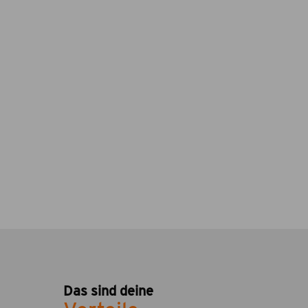
Das sind deine