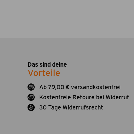
Das sind deine
Vorteile
Ab 79,00 € versandkostenfrei
Kostenfreie Retoure bei Widerruf
30 Tage Widerrufsrecht