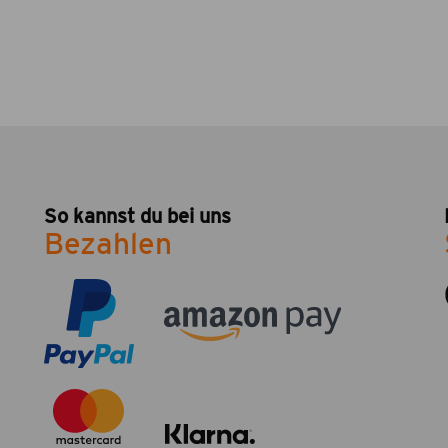
So kannst du bei uns
Bezahlen