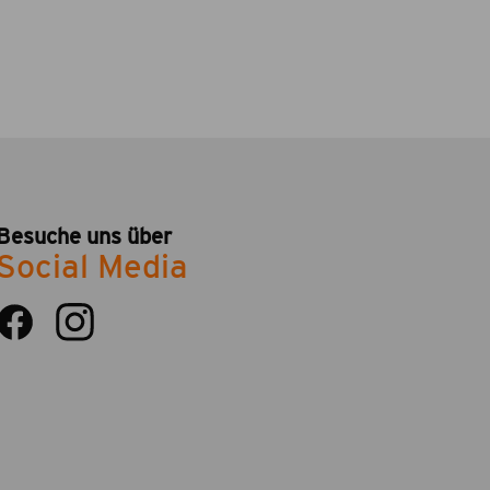
Besuche uns über
Social Media