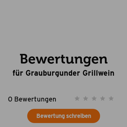
Bewertungen
für Grauburgunder Grillwein
0 Bewertungen
Bewertung schreiben