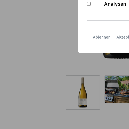
Analysen
Ablehnen
Akzept